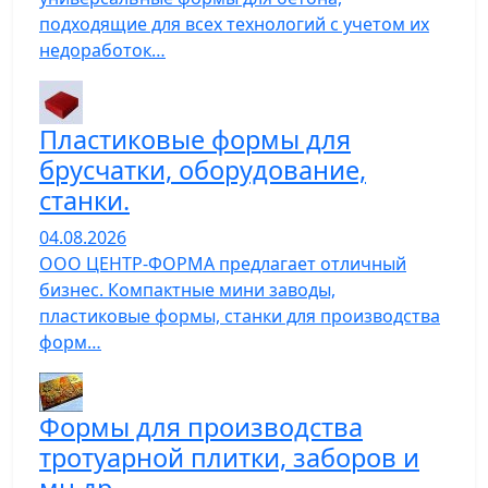
подходящие для всех технологий с учетом их
недоработок…
Пластиковые формы для
брусчатки, оборудование,
станки.
04.08.2026
ООО ЦЕНТР-ФОРМА предлагает отличный
бизнес. Компактные мини заводы,
пластиковые формы, станки для производства
форм…
Формы для производства
тротуарной плитки, заборов и