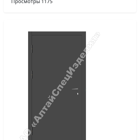
Просмотры
1175