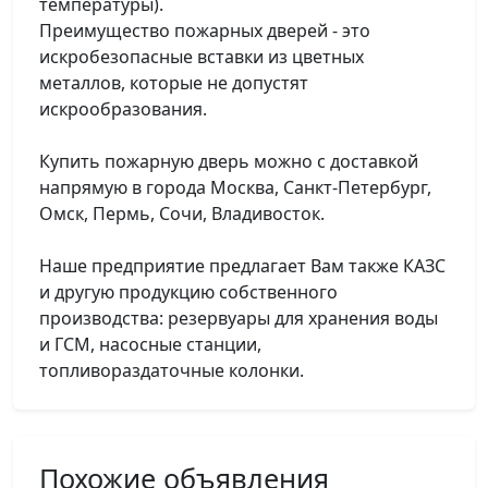
температуры).
Преимущество пожарных дверей - это
искробезопасные вставки из цветных
металлов, которые не допустят
искрообразования.
Купить пожарную дверь можно с доставкой
напрямую в города Москва, Санкт-Петербург,
Омск, Пермь, Сочи, Владивосток.
Наше предприятие предлагает Вам также КАЗС
и другую продукцию собственного
производства: резервуары для хранения воды
и ГСМ, насосные станции,
топливораздаточные колонки.
Похожие объявления