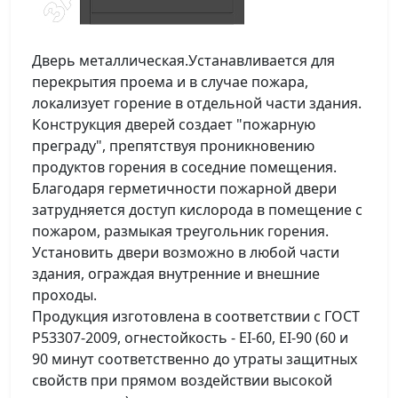
Дверь металлическая.Устанавливается для
перекрытия проема и в случае пожара,
локализует горение в отдельной части здания.
Конструкция дверей создает "пожарную
преграду", препятствуя проникновению
продуктов горения в соседние помещения.
Благодаря герметичности пожарной двери
затрудняется доступ кислорода в помещение с
пожаром, размыкая треугольник горения.
Установить двери возможно в любой части
здания, ограждая внутренние и внешние
проходы.
Продукция изготовлена в соответствии с ГОСТ
Р53307-2009, огнестойкость - EI-60, EI-90 (60 и
90 минут соответственно до утраты защитных
свойств при прямом воздействии высокой