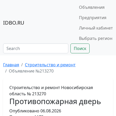
Объявления
Предприятия
IDBO.RU
Личный кабинет
Выбрать регион
Поиск
Главная
Строительство и ремонт
Объявление №213270
Строительство и ремонт
Новосибирская
область
№ 213270
Противопожарная дверь
Опубликовано
06.08.2026