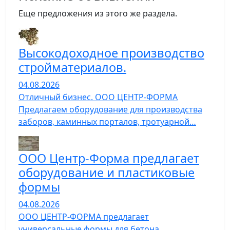
Еще предложения из этого же раздела.
Высокодоходное производство
стройматериалов.
04.08.2026
Отличный бизнес. ООО ЦЕНТР-ФОРМА
Предлагаем оборудование для производства
заборов, каминных порталов, тротуарной…
ООО Центр-Форма предлагает
оборудование и пластиковые
формы
04.08.2026
ООО ЦЕНТР-ФОРМА предлагает
универсальные формы для бетона,