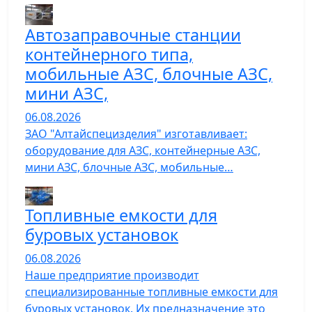
Автозаправочные станции
контейнерного типа,
мобильные АЗС, блочные АЗС,
мини АЗС,
06.08.2026
ЗАО "Алтайспецизделия" изготавливает:
оборудование для АЗС, контейнерные АЗС,
мини АЗС, блочные АЗС, мобильные…
Топливные емкости для
буровых установок
06.08.2026
Наше предприятие производит
специализированные топливные емкости для
буровых установок. Их предназначение это