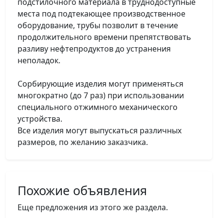
подстилочного материала в труднодоступные
места под подтекающее производственное
оборудование, трубы позволит в течение
продолжительного времени препятствовать
разливу нефтепродуктов до устранения
неполадок.
Сорбирующие изделия могут применяться
многократно (до 7 раз) при использовании
специального отжимного механического
устройства.
Все изделия могут выпускаться различных
размеров, по желанию заказчика.
Похожие объявления
Еще предложения из этого же раздела.