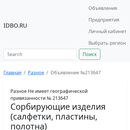
Объявления
Предприятия
IDBO.RU
Личный кабинет
Выбрать регион
Поиск
Главная
Разное
Объявление №213647
Разное
Не имеет географической
привязанности
№ 213647
Сорбирующие изделия
(салфетки, пластины,
полотна)