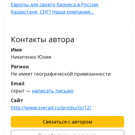
Европы для своего бизнеса в России,
Казахстане, СНГ? Наша компания…
Контакты автора
Имя
Никитенко Юлия
Регион
Не имеет географической привязанности
Email
скрыт —
написать письмо
Сайт
http://www.sverad.ru/products/12/
Связаться с автором