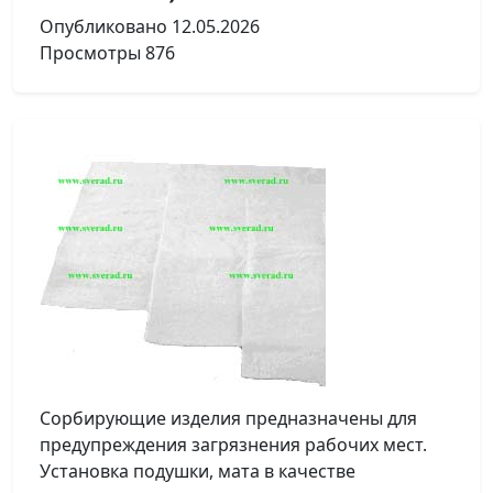
Опубликовано
12.05.2026
Просмотры
876
Сорбирующие изделия предназначены для
предупреждения загрязнения рабочих мест.
Установка подушки, мата в качестве