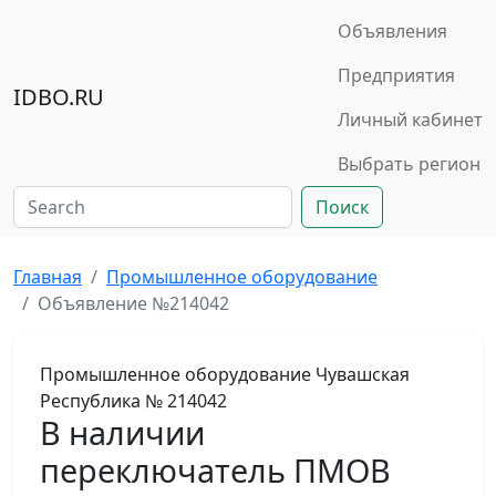
Объявления
Предприятия
IDBO.RU
Личный кабинет
Выбрать регион
Поиск
Главная
Промышленное оборудование
Объявление №214042
Промышленное оборудование
Чувашская
Республика
№ 214042
В наличии
переключатель ПМОВ