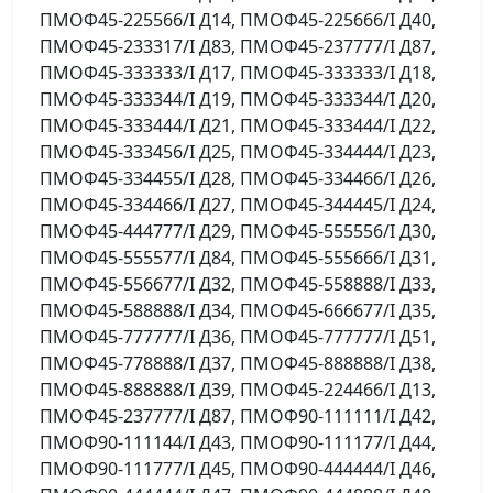
ПМОФ45-225566/I Д14, ПМОФ45-225666/I Д40,
ПМОФ45-233317/I Д83, ПМОФ45-237777/I Д87,
ПМОФ45-333333/I Д17, ПМОФ45-333333/I Д18,
ПМОФ45-333344/I Д19, ПМОФ45-333344/I Д20,
ПМОФ45-333444/I Д21, ПМОФ45-333444/I Д22,
ПМОФ45-333456/I Д25, ПМОФ45-334444/I Д23,
ПМОФ45-334455/I Д28, ПМОФ45-334466/I Д26,
ПМОФ45-334466/I Д27, ПМОФ45-344445/I Д24,
ПМОФ45-444777/I Д29, ПМОФ45-555556/I Д30,
ПМОФ45-555577/I Д84, ПМОФ45-555666/I Д31,
ПМОФ45-556677/I Д32, ПМОФ45-558888/I Д33,
ПМОФ45-588888/I Д34, ПМОФ45-666677/I Д35,
ПМОФ45-777777/I Д36, ПМОФ45-777777/I Д51,
ПМОФ45-778888/I Д37, ПМОФ45-888888/I Д38,
ПМОФ45-888888/I Д39, ПМОФ45-224466/I Д13,
ПМОФ45-237777/I Д87, ПМОФ90-111111/I Д42,
ПМОФ90-111144/I Д43, ПМОФ90-111177/I Д44,
ПМОФ90-111777/I Д45, ПМОФ90-444444/I Д46,