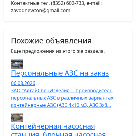
Контактные тел. (8352) 602-733, e-mail:
zavodnewton@gmail.com.
Похожие объявления
Еще предложения из этого же раздела.
Персональные АЗС на заказ
06.08.2026
ЗАО "АлтайСпецИзделия" - производитель
персональных АЗС в различных вариантах:
контейнерные АЗС (АЗС 4х10 м3, АЗС 3х8…
Контейнерная насосная
станция, блочная насосная