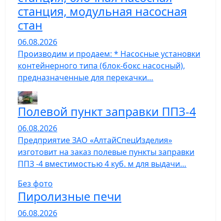
станция, модульная насосная
стан
06.08.2026
Производим и продаем: * Насосные установки
контейнерного типа (блок-бокс насосный),
предназначенные для перекачки…
Полевой пункт заправки ППЗ-4
06.08.2026
Предприятие ЗАО «АлтайСпецИзделия»
изготовит на заказ полевые пункты заправки
ППЗ -4 вместимостью 4 куб. м для выдачи…
Без фото
Пиролизные печи
06.08.2026