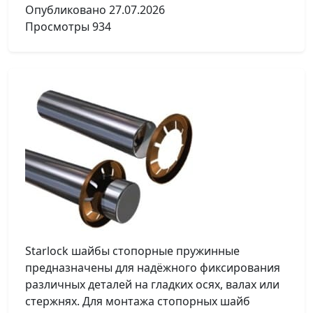
Опубликовано
27.07.2026
Просмотры
934
Starlock шайбы стопорные пружинные
предназначены для надёжного фиксирования
различных деталей на гладких осях, валах или
стержнях. Для монтажа стопорных шайб