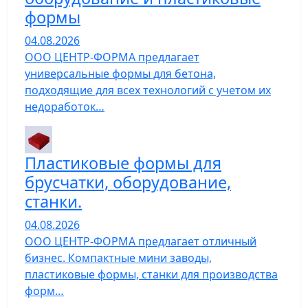
формы
04.08.2026
ООО ЦЕНТР-ФОРМА предлагает
универсальные формы для бетона,
подходящие для всех технологий с учетом их
недоработок…
Пластиковые формы для
брусчатки, оборудование,
станки.
04.08.2026
ООО ЦЕНТР-ФОРМА предлагает отличный
бизнес. Компактные мини заводы,
пластиковые формы, станки для производства
форм…