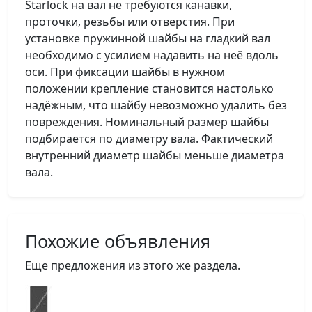
Starlock на вал не требуются канавки,
проточки, резьбы или отверстия. При
установке пружинной шайбы на гладкий вал
необходимо с усилием надавить на неё вдоль
оси. При фиксации шайбы в нужном
положении крепление становится настолько
надёжным, что шайбу невозможно удалить без
повреждения. Номинальный размер шайбы
подбирается по диаметру вала. Фактический
внутренний диаметр шайбы меньше диаметра
вала.
Похожие объявления
Еще предложения из этого же раздела.