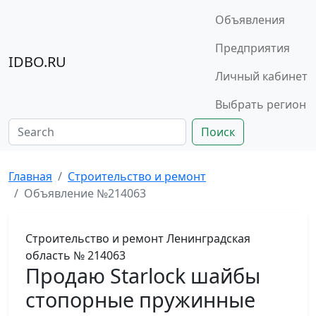
Объявления
Предприятия
IDBO.RU
Личный кабинет
Выбрать регион
Поиск
Главная
Строительство и ремонт
Объявление №214063
Строительство и ремонт
Ленинградская
область
№ 214063
Продаю Starlock шайбы
cтопорные пружинные