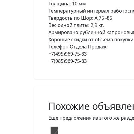
Толщина: 10 мм
Температурный интервал работоспос
Твердость по Шор: А 75 -85
Вес одной плиты: 2,9 кг.
Армировано рубленной капроновы
Хорошие скидки от объема покупки
Телефон Отдела Продаж:
+7(495)969-75-83
+7(985)969-75-83
Похожие объявле
Еще предложения из этого же разде