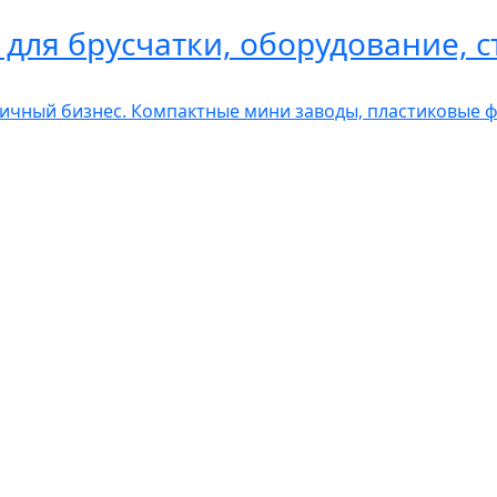
для брусчатки, оборудование, с
чный бизнес. Компактные мини заводы, пластиковые ф