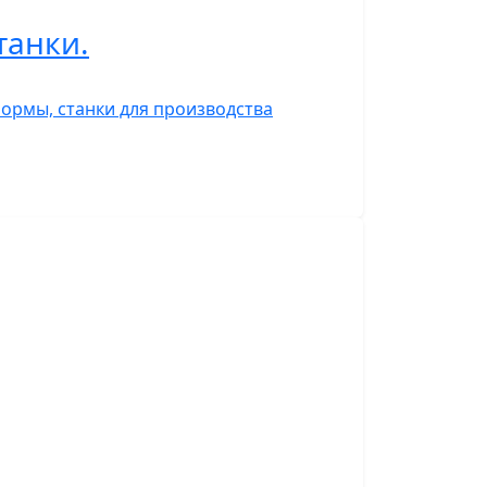
танки.
ормы, станки для производства