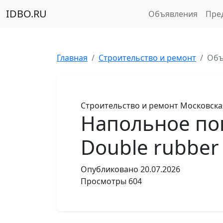
IDBO.RU
Объявления
Пре
Главная
Строительство и ремонт
Объ
Строительство и ремонт
Московска
Напольное по
Double rubber
Опубликовано
20.07.2026
Просмотры
604