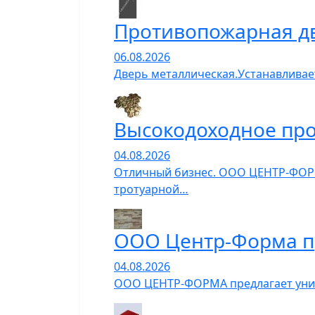
Противопожарная д
06.08.2026
Дверь металлическая.Устанавливает
Высокодоходное про
04.08.2026
Отличный бизнес. ООО ЦЕНТР-ФОРМ
тротуарной…
ООО Центр-Форма п
04.08.2026
ООО ЦЕНТР-ФОРМА предлагает униве