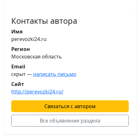
Контакты автора
Имя
perevozki24.ru
Регион
Московская область
Email
скрыт —
написать письмо
Сайт
http://perevozki24.ru/
Связаться с автором
Все объявления раздела