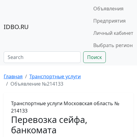
Объявления
Предприятия
IDBO.RU
Личный кабинет
Выбрать регион
Поиск
Главная
Транспортные услуги
Объявление №214133
Транспортные услуги
Московская область
№
214133
Перевозка сейфа,
банкомата