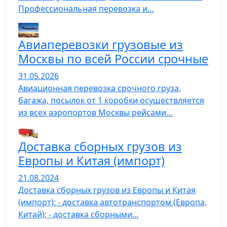
Профессиональная перевозка и…
Авиаперевозки грузовые из
Москвы по всей России срочные
31.05.2026
Авиационная перевозка срочного груза,
багажа, посылок от 1 коробки осуществляется
из всех аэропортов Москвы рейсами…
Доставка сборных грузов из
Европы и Китая (импорт)
21.08.2024
Доставка сборных грузов из Европы и Китая
(импорт): - доставка автотранспортом (Европа,
Китай); - доставка сборными…