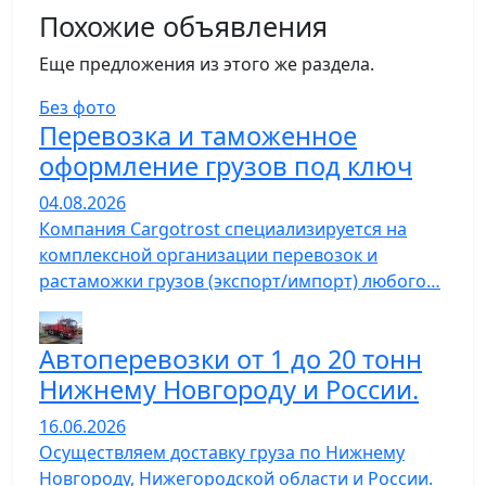
Похожие объявления
Еще предложения из этого же раздела.
Без фото
Перевозка и таможенное
оформление грузов под ключ
04.08.2026
Компания Cargotrost специализируется на
комплексной организации перевозок и
растаможки грузов (экспорт/импорт) любого…
Автоперевозки от 1 до 20 тонн
Нижнему Новгороду и России.
16.06.2026
Осуществляем доставку груза по Нижнему
Новгороду, Нижегородской области и России.