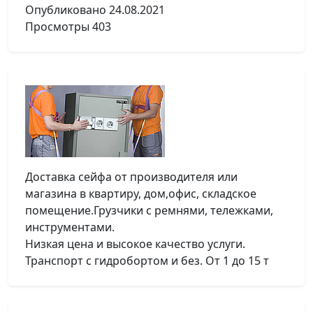
Опубликовано
24.08.2021
Просмотры
403
Доставка сейфа от производителя или
магазина в квартиру, дом,офис, складское
помещение.Грузчики с ремнями, тележками,
инструментами.
Низкая цена и высокое качество услуги.
Транспорт с гидробортом и без. От 1 до 15 т