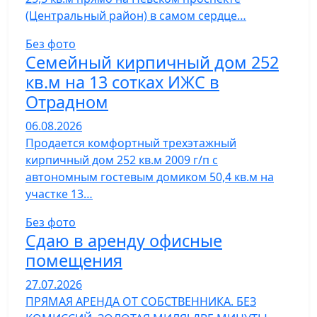
(Центральный район) в самом сердце…
Без фото
Семейный кирпичный дом 252
кв.м на 13 сотках ИЖС в
Отрадном
06.08.2026
Продается комфортный трехэтажный
кирпичный дом 252 кв.м 2009 г/п с
автономным гостевым домиком 50,4 кв.м на
участке 13…
Без фото
Сдаю в аренду офисные
помещения
27.07.2026
ПРЯМАЯ АРЕНДА ОТ СОБСТВЕННИКА. БЕЗ