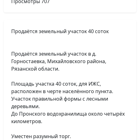
Просмотры
707
Продаётся земельный участок 40 соток
Продаётся земельный участок в д.
Горностаевка, Михайловского района,
Рязанской области.
Площадь участка 40 соток, для ИЖС,
расположен в черте населённого пункта.
Участок правильной формы с лесными
деревьями.
До Пронского водохранилища около четырёх
километров.
Уместен разумный торг.