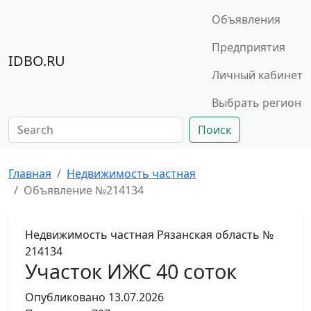
Объявления
Предприятия
IDBO.RU
Личный кабинет
Выбрать регион
Поиск
Главная
Недвижимость частная
Объявление №214134
Недвижимость частная
Рязанская область
№
214134
Участок ИЖС 40 соток
Опубликовано
13.07.2026