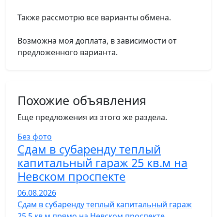
Также рассмотрю все варианты обмена.
Возможна моя доплата, в зависимости от
предложенного варианта.
Похожие объявления
Еще предложения из этого же раздела.
Без фото
Сдам в субаренду теплый
капитальный гараж 25 кв.м на
Невском проспекте
06.08.2026
Сдам в субаренду теплый капитальный гараж
25,5 кв.м прямо на Невском проспекте