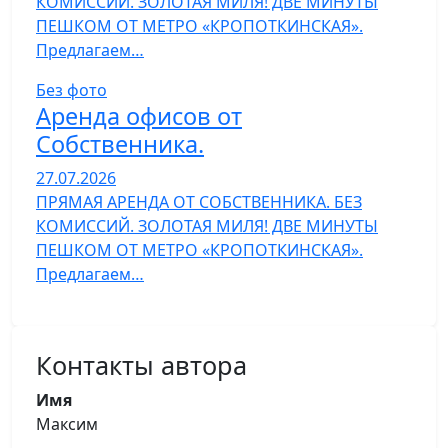
КОМИССИЙ. ЗОЛОТАЯ МИЛЯ! ДВЕ МИНУТЫ
ПЕШКОМ ОТ МЕТРО «КРОПОТКИНСКАЯ».
Предлагаем…
Без фото
Аренда офисов от
Собственника.
27.07.2026
ПРЯМАЯ АРЕНДА ОТ СОБСТВЕННИКА. БЕЗ
КОМИССИЙ. ЗОЛОТАЯ МИЛЯ! ДВЕ МИНУТЫ
ПЕШКОМ ОТ МЕТРО «КРОПОТКИНСКАЯ».
Предлагаем…
Контакты автора
Имя
Максим