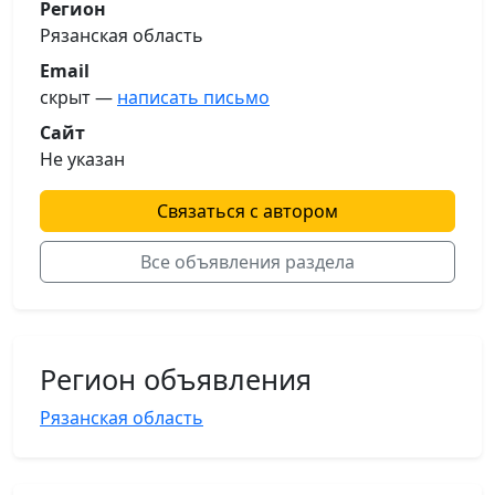
Регион
Рязанская область
Email
скрыт —
написать письмо
Сайт
Не указан
Связаться с автором
Все объявления раздела
Регион объявления
Рязанская область