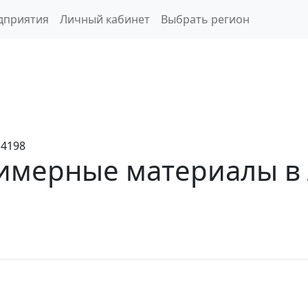
дприятия
Личный кабинет
Выбрать регион
4198
имерные материалы в