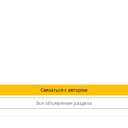
Связаться с автором
Все объявления раздела