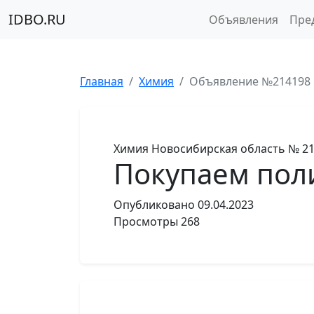
IDBO.RU
Объявления
Пре
Главная
Химия
Объявление №214198
Химия
Новосибирская область
№ 21
Покупаем пол
Опубликовано
09.04.2023
Просмотры
268