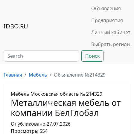
Объявления
Предприятия
IDBO.RU
Личный кабинет
Выбрать регион
Поиск
Главная
Мебель
Объявление №214329
Мебель
Московская область
№ 214329
Металлическая мебель от
компании БелГлобал
Опубликовано
27.07.2026
Просмотры
554