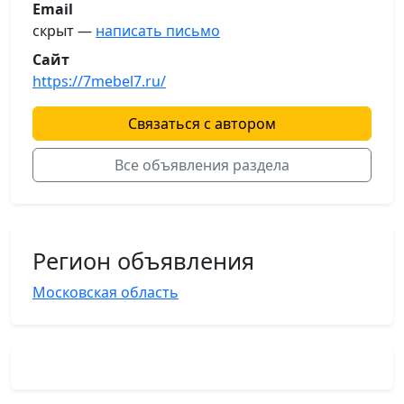
Email
скрыт —
написать письмо
Сайт
https://7mebel7.ru/
Связаться с автором
Все объявления раздела
Регион объявления
Московская область