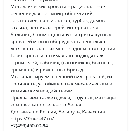
Металлические кровати – рациональное
решение для гостиниц, общежитий,
санаториев, пансионатов, турбаз, домов
отдыха, летних лагерей, интернатов и
больниц. С помощью двух- и трехъярусных
кроватей можно оборудовать несколько
десятков спальных мест в одном помещении.
Такие кровати оптимально подходят для
строителей, рабочих, (вагончиков, бытовок,
времянок) и ремонтных бригад.
Мы гарантируем: внешний вид кроватей, их
прочность, устойчивость к механическим и
химическим воздействиям.
Предлагаем также одеяла, подушки, матрацы,
комплекты постельного белья.
Доставка по России, Беларусь, Казахстан.
https://7mebel7.ru/
+7(499)460-00-94