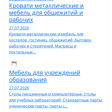
Кровати металлические и
мебель для общежитий и
рабочих
27.07.2026
Кровати металлические и мебель для
хостелов, гостиниц, общежитий, бытовок,
рабочих и строителей. Матрасы и
постельные…
Мебель для учреждений
образования
27.07.2026
Столы письменные и компьютерные, столы
для учебных лабораторий, Стандартные парты,
ученические парты, парты с…