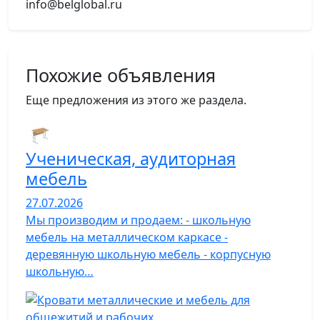
info@belglobal.ru
Похожие объявления
Еще предложения из этого же раздела.
Ученическая, аудиторная
мебель
27.07.2026
Мы производим и продаем: - школьную
мебель на металлическом каркасе -
деревянную школьную мебель - корпусную
школьную…