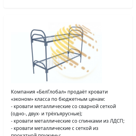
Компания «БелГлобал» продаёт кровати
«эконом» класса по бюджетным ценам:
- кровати металлические со сварной сеткой
(одно-, двух- и трёхъярусные);
- кровати металлические со спинками из ЛДСП;
- кровати металлические с сеткой из
прокатной пружины;