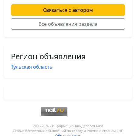
Связаться с автором
Все объявления раздела
Регион объявления
Тульская область
2005-2026 - Информационнo-Деловая База
Сервис бесплатных объявлений по городам России и странам СНГ.
Обратная связь