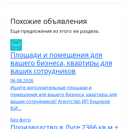
Похожие объявления
Еще предложения из этого же раздела.
Площади и помещения для
вашего бизнеса, квартиры для
ваших сотрудников
06.08.2026
Ищете дополнительные площади и
помещения для вашего бизнеса, квартиры для
ваших сотрудников? Агентство ИП Бушуров
В.И…
Без фото
Производство в Луге 2366 кв.м +