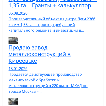
1,35 га | Гранты + калькулятор
06.08.2026
Производственный объект в центре Луги 2366
кв.м + 1,35 га — проект, требующий
капитального ремонта и инвестиций в…
Продаю завод
металлоконструкций в
Киреевске
15.01.2026
Продается действующее производство
механической обработки и
металлоконструкций в 220 км. от МКАД по
трассе Москва –…