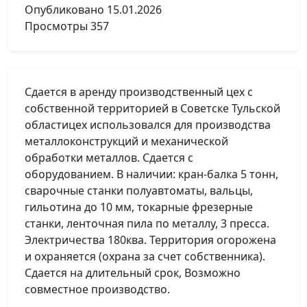
Опубликовано
15.01.2026
Просмотры
357
Сдается в аренду производственный цех с
собственной территорией в Советске Тульской
областицех использовался для производства
металлоконструкций и механической
обработки металлов. Сдается с
оборудованием. В наличии: кран-балка 5 тонн,
сварочные станки полуавтоматы, вальцы,
гильотина до 10 мм, токарные фрезерные
станки, ленточная пила по металлу, 3 пресса.
Электричества 180ква. Территория огорожена
и охраняется (охрана за счет собственника).
Сдается на длительный срок, Возможно
совместное производство.