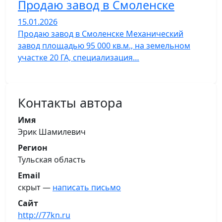
Продаю завод в Смоленске
15.01.2026
Продаю завод в Смоленске Механический
завод площадью 95 000 кв.м., на земельном
участке 20 ГА, специализация…
Контакты автора
Имя
Эрик Шамилевич
Регион
Тульская область
Email
скрыт —
написать письмо
Сайт
http://77kn.ru