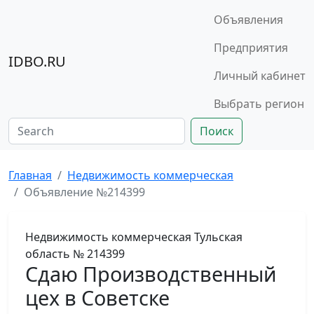
Объявления
Предприятия
IDBO.RU
Личный кабинет
Выбрать регион
Поиск
Главная
Недвижимость коммерческая
Объявление №214399
Недвижимость коммерческая
Тульская
область
№ 214399
Сдаю Производственный
цех в Советске