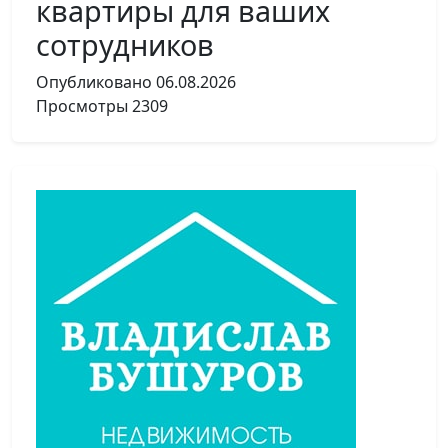
квартиры для ваших
сотрудников
Опубликовано
06.08.2026
Просмотры
2309