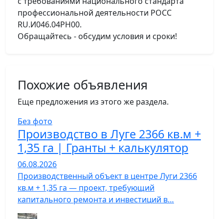
с требованиями национального стандарта
профессиональной деятельности РОСС
RU.И046.04РН00.
Обращайтесь - обсудим условия и сроки!
Похожие объявления
Еще предложения из этого же раздела.
Без фото
Производство в Луге 2366 кв.м +
1,35 га | Гранты + калькулятор
06.08.2026
Производственный объект в центре Луги 2366
кв.м + 1,35 га — проект, требующий
капитального ремонта и инвестиций в…