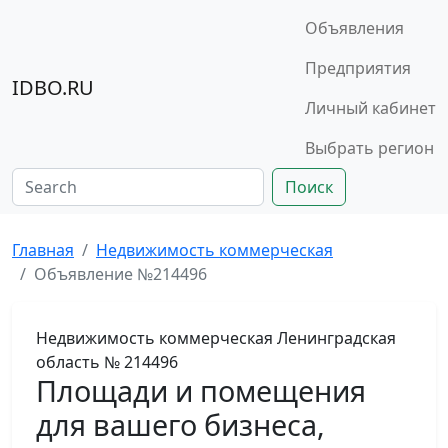
Объявления
Предприятия
IDBO.RU
Личный кабинет
Выбрать регион
Поиск
Главная
Недвижимость коммерческая
Объявление №214496
Недвижимость коммерческая
Ленинградская
область
№ 214496
Площади и помещения
для вашего бизнеса,