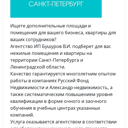
Ищете дополнительные площади и
помещения для вашего бизнеса, квартиры для
ваших сотрудников?
Агентство ИП Бушуров В.И. подберет для вас
нежилые помещения и квартиры на
территории Санкт-Петербурга и
Ленинградской области.
Качество гарантируется многолетним опытом
работы в компаниях Русский Фонд
Недвижимости и Александр-недвижимость, а
также систематическим повышением уровня
квалификации в форме очного и заочного
обучения в учебных центрах указанных
компаний.
Услуга оказывается агентством в соответствии