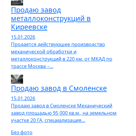
Продаю завод
металлоконструкций в
Киреевске
15.01.2026
Продается действующее производство
механической обработки и
металлоконструкций в 220 км. от МКАД по
трассе Москва –…
Продаю завод в Смоленске
15.01.2026
Продаю завод в Смоленске Механический
завод площадью 95 000 кв.м., на земельном
участке 20 ГА, специализация…
Без фото