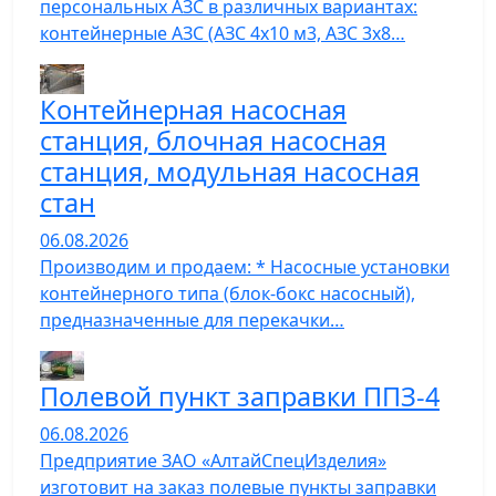
персональных АЗС в различных вариантах:
контейнерные АЗС (АЗС 4х10 м3, АЗС 3х8…
Контейнерная насосная
станция, блочная насосная
станция, модульная насосная
стан
06.08.2026
Производим и продаем: * Насосные установки
контейнерного типа (блок-бокс насосный),
предназначенные для перекачки…
Полевой пункт заправки ППЗ-4
06.08.2026
Предприятие ЗАО «АлтайСпецИзделия»
изготовит на заказ полевые пункты заправки