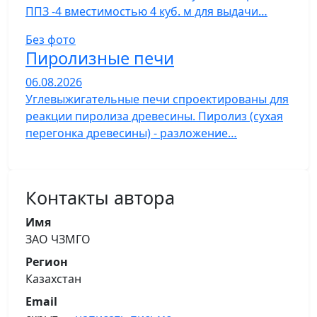
ППЗ -4 вместимостью 4 куб. м для выдачи…
Без фото
Пиролизные печи
06.08.2026
Углевыжигательные печи спроектированы для
реакции пиролиза древесины. Пиролиз (сухая
перегонка древесины) - разложение…
Контакты автора
Имя
ЗАО ЧЗМГО
Регион
Казахстан
Email