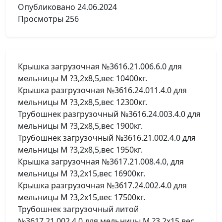
Опубликовано
24.06.2024
Просмотры
256
Крышка загрузочная №3616.21.006.6.0 для
мельницы М ?3,2х8,5,вес 10400кг.
Крышка разгрузочная №3616.24.011.4.0 для
мельницы М ?3,2х8,5,вес 12300кг.
Трубошнек разгрузочный №3616.24.003.4.0 для
мельницы М ?3,2х8,5,вес 1900кг.
Трубошнек загрузочный №3616.21.002.4.0 для
мельницы М ?3,2х8,5,вес 1950кг.
Крышка загрузочная №3617.21.008.4.0, для
мельницы М ?3,2х15,вес 16900кг.
Крышка разгрузочная №3617.24.002.4.0 для
мельницы М ?3,2х15,вес 17500кг.
Трубошнек загрузочный литой
№3617.21.002.4.0 для мельницы М ?3,2х15,вес