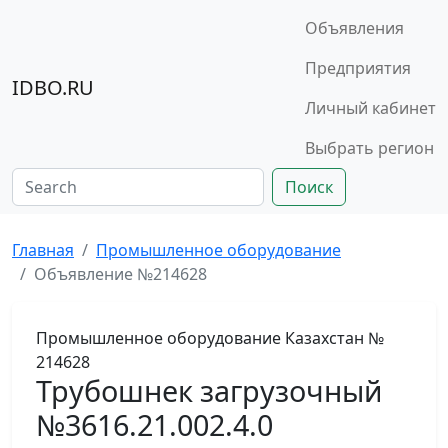
Объявления
Предприятия
IDBO.RU
Личный кабинет
Выбрать регион
Поиск
Главная
Промышленное оборудование
Объявление №214628
Промышленное оборудование
Казахстан
№
214628
Трубошнек загрузочный
№3616.21.002.4.0