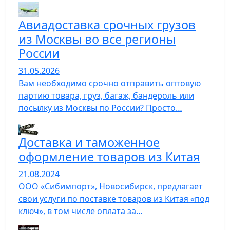
Авиадоставка срочных грузов
из Москвы во все регионы
России
31.05.2026
Вам необходимо срочно отправить оптовую
партию товара, груз, багаж, бандероль или
посылку из Москвы по России? Просто…
Доставка и таможенное
оформление товаров из Китая
21.08.2024
ООО «Сибимпорт», Новосибирск, предлагает
свои услуги по поставке товаров из Китая «под
ключ», в том числе оплата за…