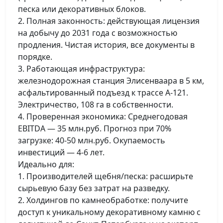
песка или декоративных блоков.
2. Полная законность: действующая лицензия
на добычу до 2031 года с возможностью
продления. Чистая история, все документы в
порядке.
3. Работающая инфраструктура:
железнодорожная станция Элисенваара в 5 км,
асфальтированный подъезд к трассе А-121.
Электричество, 108 га в собственности.
4. Проверенная экономика: Среднегодовая
EBITDA — 35 млн.руб. Прогноз при 70%
загрузке: 40-50 млн.руб. Окупаемость
инвестиций — 4-6 лет.
Идеально для:
1. Производителей щебня/песка: расширьте
сырьевую базу без затрат на разведку.
2. Холдингов по камнеобработке: получите
доступ к уникальному декоративному камню с