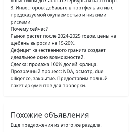
логистикой до Санкт-Петербурга и на экспорт.
3. Инвесторов: добавьте в портфель актив с
предсказуемой окупаемостью и низкими
рисками.
Почему сейчас?
Рынок растет после 2024-2025 годов, цены на
щебень выросли на 15-20%.
Дефицит качественного гранита создает
идеальное окно возможностей.
Сделка: продажа 100% долей юрлица.
Прозрачный процесс: NDA, осмотр, due
diligence, закрытие. Предоставим полный
пакет документов для проверки.
Похожие объявления
Еще предложения из этого же раздела.