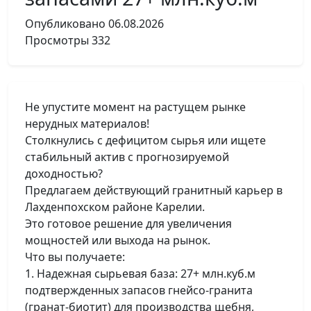
Опубликовано
06.08.2026
Просмотры
332
Не упустите момент на растущем рынке
нерудных материалов!
Столкнулись с дефицитом сырья или ищете
стабильный актив с прогнозируемой
доходностью?
Предлагаем действующий гранитный карьер в
Лахденпохском районе Карелии.
Это готовое решение для увеличения
мощностей или выхода на рынок.
Что вы получаете:
1. Надежная сырьевая база: 27+ млн.куб.м
подтвержденных запасов гнейсо-гранита
(гранат-биотит) для производства щебня,