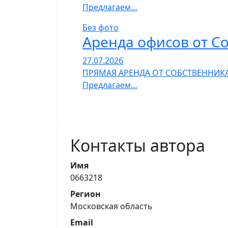
Предлагаем…
Без фото
Аренда офисов от С
27.07.2026
ПРЯМАЯ АРЕНДА ОТ СОБСТВЕННИКА
Предлагаем…
Контакты автора
Имя
0663218
Регион
Московская область
Email