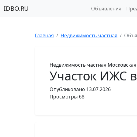
IDBO.RU
Объявления
Пре
Главная
Недвижимость частная
Объя
Недвижимость частная
Московская
Участок ИЖС в
Опубликовано
13.07.2026
Просмотры
68