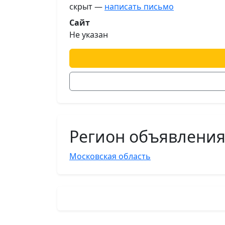
скрыт —
написать письмо
Сайт
Не указан
Регион объявлени
Московская область