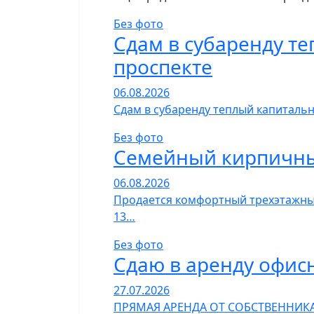
Без фото
Сдам в субаренду т
проспекте
06.08.2026
Сдам в субаренду теплый капитальн
Без фото
Семейный кирпичный
06.08.2026
Продается комфортный трехэтажный 
13…
Без фото
Сдаю в аренду офи
27.07.2026
ПРЯМАЯ АРЕНДА ОТ СОБСТВЕННИКА