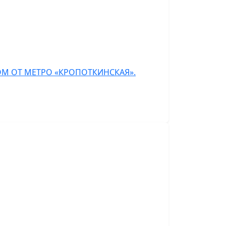
ОМ ОТ МЕТРО «КРОПОТКИНСКАЯ».