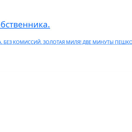
обственника.
. БЕЗ КОМИССИЙ. ЗОЛОТАЯ МИЛЯ! ДВЕ МИНУТЫ ПЕШК