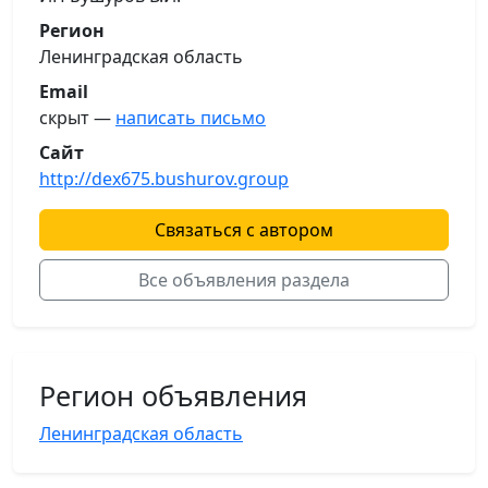
Регион
Ленинградская область
Email
скрыт —
написать письмо
Сайт
http://dex675.bushurov.group
Связаться с автором
Все объявления раздела
Регион объявления
Ленинградская область