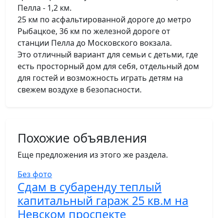
Пелла - 1,2 км.
25 км по асфальтированной дороге до метро
Рыбацкое, 36 км по железной дороге от
станции Пелла до Московского вокзала.
Это отличный вариант для семьи с детьми, где
есть просторный дом для себя, отдельный дом
для гостей и возможность играть детям на
свежем воздухе в безопасности.
Похожие объявления
Еще предложения из этого же раздела.
Без фото
Сдам в субаренду теплый
капитальный гараж 25 кв.м на
Невском проспекте