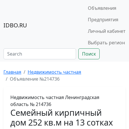
Объявления
Предприятия
IDBO.RU
Личный кабинет
Выбрать регион
Поиск
Главная
Недвижимость частная
Объявление №214736
Недвижимость частная
Ленинградская
область
№ 214736
Семейный кирпичный
дом 252 кв.м на 13 сотках