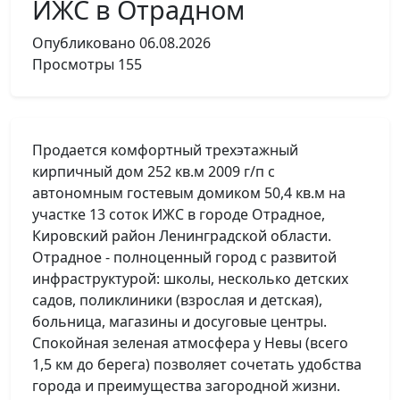
ИЖС в Отрадном
Опубликовано
06.08.2026
Просмотры
155
Продается комфортный трехэтажный
кирпичный дом 252 кв.м 2009 г/п с
автономным гостевым домиком 50,4 кв.м на
участке 13 соток ИЖС в городе Отрадное,
Кировский район Ленинградской области.
Отрадное - полноценный город с развитой
инфраструктурой: школы, несколько детских
садов, поликлиники (взрослая и детская),
больница, магазины и досуговые центры.
Спокойная зеленая атмосфера у Невы (всего
1,5 км до берега) позволяет сочетать удобства
города и преимущества загородной жизни.