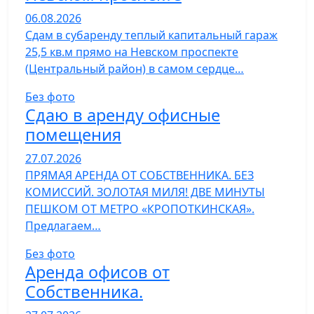
06.08.2026
Сдам в субаренду теплый капитальный гараж
25,5 кв.м прямо на Невском проспекте
(Центральный район) в самом сердце…
Без фото
Сдаю в аренду офисные
помещения
27.07.2026
ПРЯМАЯ АРЕНДА ОТ СОБСТВЕННИКА. БЕЗ
КОМИССИЙ. ЗОЛОТАЯ МИЛЯ! ДВЕ МИНУТЫ
ПЕШКОМ ОТ МЕТРО «КРОПОТКИНСКАЯ».
Предлагаем…
Без фото
Аренда офисов от
Собственника.