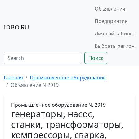
Объявления
Предприятия
IDBO.RU
Личный кабинет
Выбрать регион
Поиск
Главная
Промышленное оборудование
Объявление №2919
Промышленное оборудование
№ 2919
генераторы, насос,
станки, трансформаторы,
компрессоры, сварка,