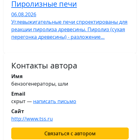
Пиролизные печи
06.08.2026
Углевыжигательные печи спроектированы для
реакции пиролиза древесины. Пиролиз (сухая
перегонка древесины) - разложение…
Контакты автора
Имя
бензогенераторы, шли
Email
скрыт —
написать письмо
Сайт
http://www.tss.ru
Связаться с автором