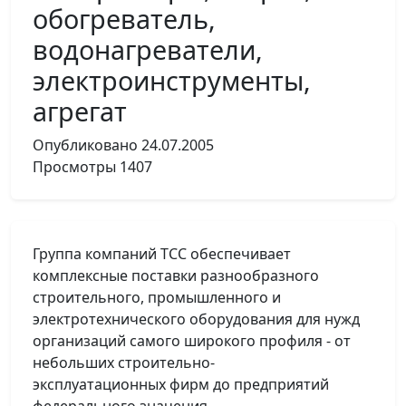
обогреватель,
водонагреватели,
электроинструменты,
агрегат
Опубликовано
24.07.2005
Просмотры
1407
Группа компаний ТСС обеспечивает
комплексные поставки разнообразного
строительного, промышленного и
электротехнического оборудования для нужд
организаций самого широкого профиля - от
небольших строительно-
эксплуатационных фирм до предприятий