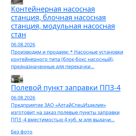
Контейнерная насосная
станция, блочная насосная
станция, модульная насосная
стан
06.08.2026
Производим и продаем: * Насосные установки
контейнерного типа (блок-бокс насосный),
предназначенные для перекачки…
Полевой пункт заправки ППЗ-4
06.08.2026
Предприятие ЗАО «АлтайСпецИзделия»
изготовит на заказ полевые пункты заправки
ППЗ -4 вместимостью 4 куб. м для выдачи…
Без фото