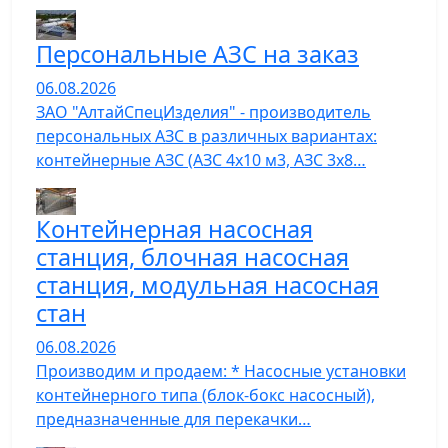
Персональные АЗС на заказ
06.08.2026
ЗАО "АлтайСпецИзделия" - производитель
персональных АЗС в различных вариантах:
контейнерные АЗС (АЗС 4х10 м3, АЗС 3х8…
Контейнерная насосная
станция, блочная насосная
станция, модульная насосная
стан
06.08.2026
Производим и продаем: * Насосные установки
контейнерного типа (блок-бокс насосный),
предназначенные для перекачки…