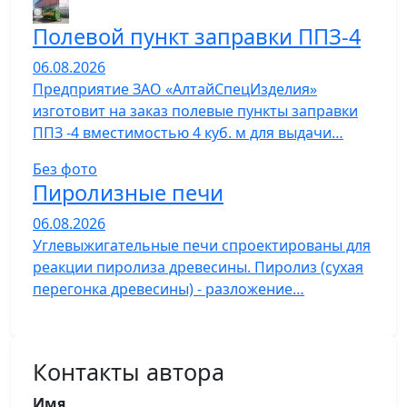
Полевой пункт заправки ППЗ-4
06.08.2026
Предприятие ЗАО «АлтайСпецИзделия»
изготовит на заказ полевые пункты заправки
ППЗ -4 вместимостью 4 куб. м для выдачи…
Без фото
Пиролизные печи
06.08.2026
Углевыжигательные печи спроектированы для
реакции пиролиза древесины. Пиролиз (сухая
перегонка древесины) - разложение…
Контакты автора
Имя