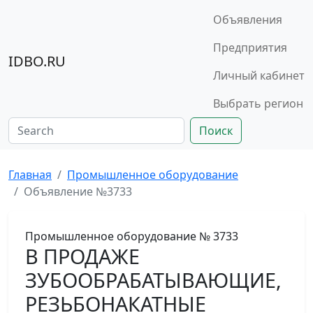
Объявления
Предприятия
IDBO.RU
Личный кабинет
Выбрать регион
Поиск
Главная
Промышленное оборудование
Объявление №3733
Промышленное оборудование
№ 3733
В ПРОДАЖЕ
ЗУБООБРАБАТЫВАЮЩИЕ,
РЕЗЬБОНАКАТНЫЕ