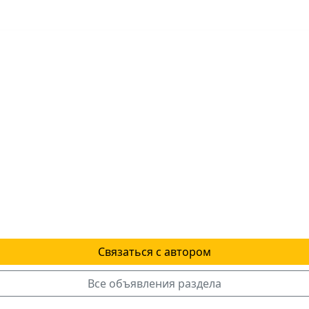
Связаться с автором
Все объявления раздела