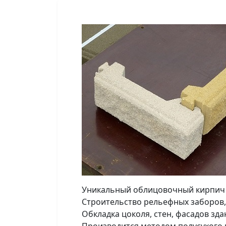
Уникальный облицовочный кирпич с
Строительство рельефных заборов,
Обкладка цоколя, стен, фасадов зд