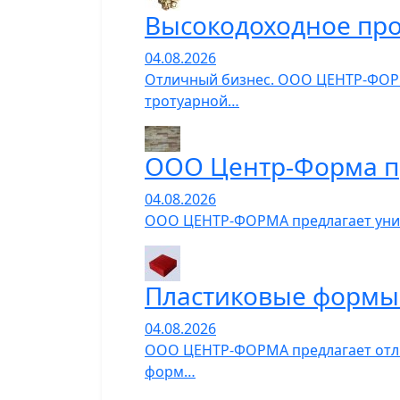
Высокодоходное про
04.08.2026
Отличный бизнес. ООО ЦЕНТР-ФОРМ
тротуарной…
ООО Центр-Форма п
04.08.2026
ООО ЦЕНТР-ФОРМА предлагает униве
Пластиковые формы 
04.08.2026
ООО ЦЕНТР-ФОРМА предлагает отли
форм…