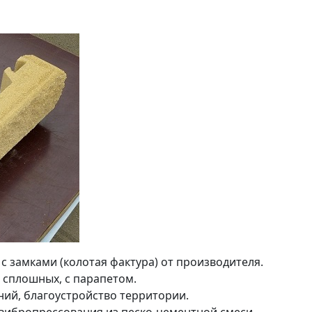
 замками (колотая фактура) от производителя.
 сплошных, с парапетом.
аний, благоустройство территории.