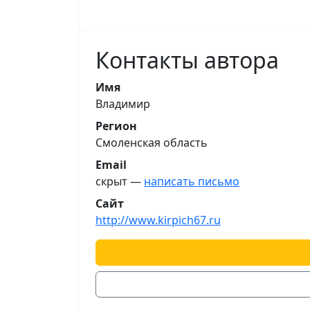
Контакты автора
Имя
Владимир
Регион
Смоленская область
Email
скрыт —
написать письмо
Сайт
http://www.kirpich67.ru