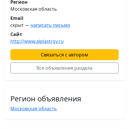
Регион
Московская область
Email
скрыт —
написать письмо
Сайт
http://www.alplastroy.ru
Связаться с автором
Все объявления раздела
Регион объявления
Московская область