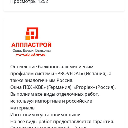
Просмотры
1252
Остекление балконов алюминиевым
профилем системы «PROVEDAL» (Испания), а
также аналогичным Россия.
Окна ПВХ «КВЕ» (Германия), «Proplex» (Россия).
Выполним все виды отделочных работ,
используя импортные и российские
материалы.
Изготовим и установим крыши.
На все виды работ предоставляется гарантия.