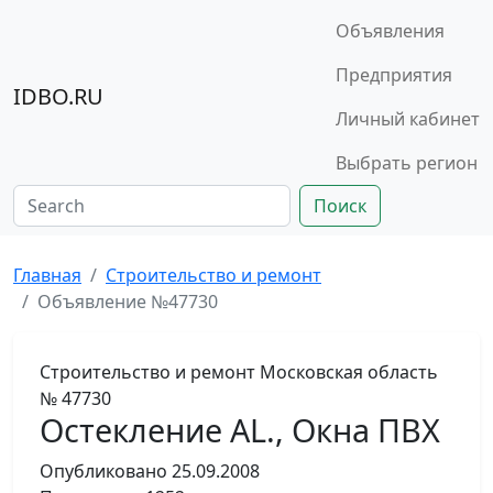
Объявления
Предприятия
IDBO.RU
Личный кабинет
Выбрать регион
Поиск
Главная
Строительство и ремонт
Объявление №47730
Строительство и ремонт
Московская область
№ 47730
Остекление AL., Окна ПВХ
Опубликовано
25.09.2008