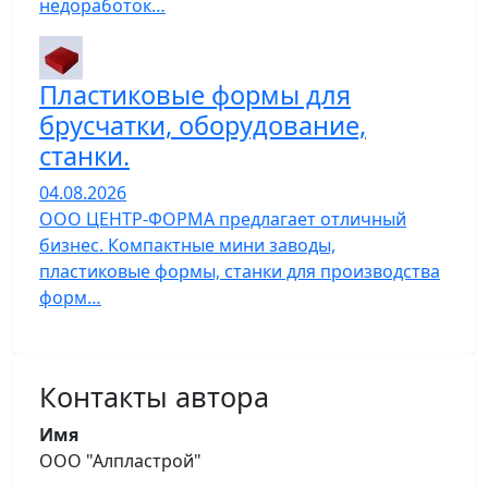
недоработок…
Пластиковые формы для
брусчатки, оборудование,
станки.
04.08.2026
ООО ЦЕНТР-ФОРМА предлагает отличный
бизнес. Компактные мини заводы,
пластиковые формы, станки для производства
форм…
Контакты автора
Имя
ООО "Алпластрой"