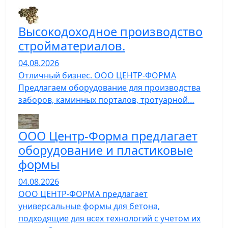
Высокодоходное производство
стройматериалов.
04.08.2026
Отличный бизнес. ООО ЦЕНТР-ФОРМА
Предлагаем оборудование для производства
заборов, каминных порталов, тротуарной…
ООО Центр-Форма предлагает
оборудование и пластиковые
формы
04.08.2026
ООО ЦЕНТР-ФОРМА предлагает
универсальные формы для бетона,
подходящие для всех технологий с учетом их