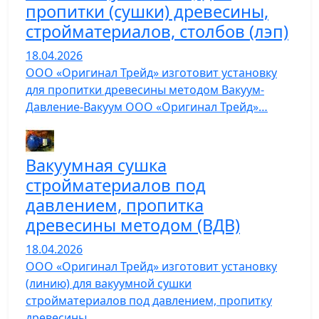
пропитки (сушки) древесины,
стройматериалов, столбов (лэп)
18.04.2026
ООО «Оригинал Трейд» изготовит установку
для пропитки древесины методом Вакуум-
Давление-Вакуум ООО «Оригинал Трейд»…
Вакуумная сушка
стройматериалов под
давлением, пропитка
древесины методом (ВДВ)
18.04.2026
ООО «Оригинал Трейд» изготовит установку
(линию) для вакуумной сушки
стройматериалов под давлением, пропитку
древесины…