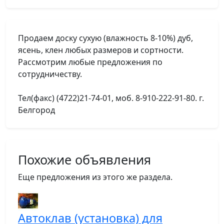
Продаем доску сухую (влажность 8-10%) дуб,
ясень, клен любых размеров и сортности.
Рассмотрим любые предложения по
сотрудничеству.
Тел(факс) (4722)21-74-01, моб. 8-910-222-91-80. г.
Белгород
Похожие объявления
Еще предложения из этого же раздела.
Автоклав (установка) для