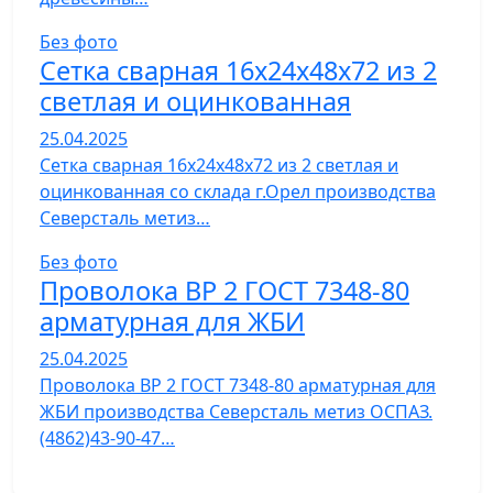
Без фото
Сетка сварная 16х24х48х72 из 2
светлая и оцинкованная
25.04.2025
Сетка сварная 16х24х48х72 из 2 светлая и
оцинкованная со склада г.Орел производства
Северсталь метиз…
Без фото
Проволока ВР 2 ГОСТ 7348-80
арматурная для ЖБИ
25.04.2025
Проволока ВР 2 ГОСТ 7348-80 арматурная для
ЖБИ производства Северсталь метиз ОСПАЗ.
(4862)43-90-47…