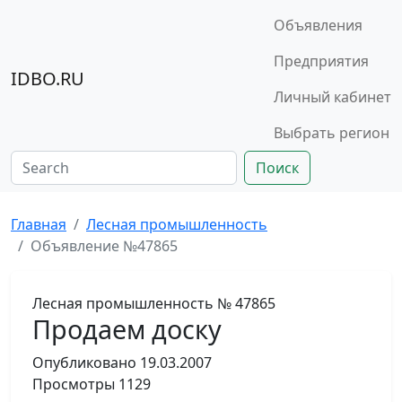
Объявления
Предприятия
IDBO.RU
Личный кабинет
Выбрать регион
Поиск
Главная
Лесная промышленность
Объявление №47865
Лесная промышленность
№ 47865
Продаем доску
Опубликовано
19.03.2007
Просмотры
1129