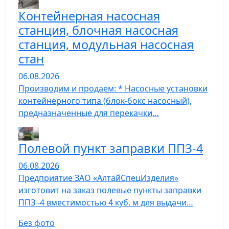
Контейнерная насосная
станция, блочная насосная
станция, модульная насосная
стан
06.08.2026
Производим и продаем: * Насосные установки
контейнерного типа (блок-бокс насосный),
предназначенные для перекачки…
Полевой пункт заправки ППЗ-4
06.08.2026
Предприятие ЗАО «АлтайСпецИзделия»
изготовит на заказ полевые пункты заправки
ППЗ -4 вместимостью 4 куб. м для выдачи…
Без фото