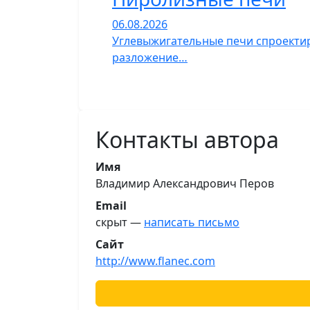
06.08.2026
Углевыжигательные печи спроектир
разложение…
Контакты автора
Имя
Владимир Александрович Перов
Email
скрыт —
написать письмо
Сайт
http://www.flanec.com