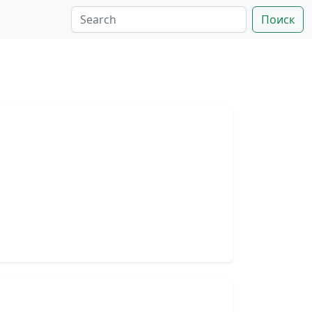
Поиск