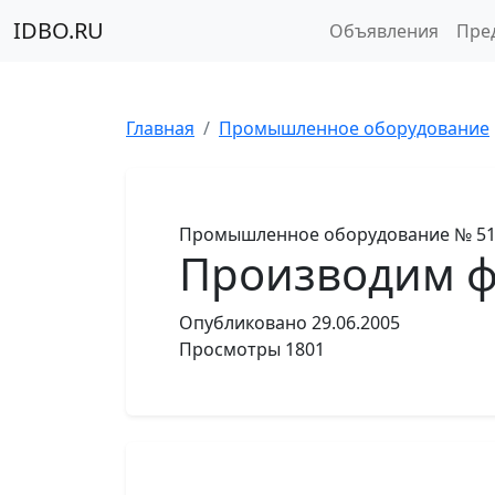
IDBO.RU
Объявления
Пре
Главная
Промышленное оборудование
Промышленное оборудование
№ 5
Производим 
Опубликовано
29.06.2005
Просмотры
1801