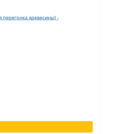
 перегонка древесины) -