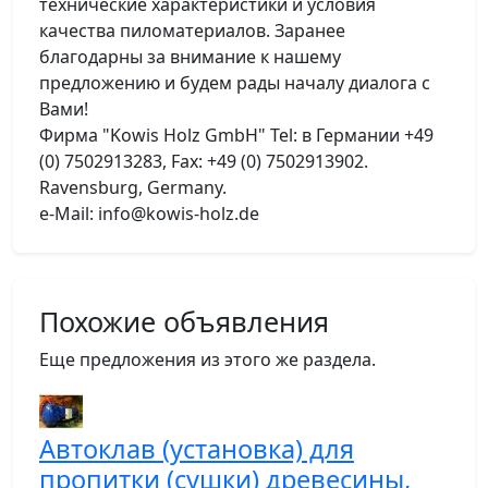
технические характеристики и условия
качества пиломатериалов. Заранее
благодарны за внимание к нашему
предложению и будем рады началу диалога с
Вами!
Фирма "Kowis Holz GmbH" Tel: в Германии +49
(0) 7502913283, Fax: +49 (0) 7502913902.
Ravensburg, Germany.
e-Mail: info@kowis-holz.de
Похожие объявления
Еще предложения из этого же раздела.
Автоклав (установка) для
пропитки (сушки) древесины,