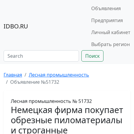
Объявления
Предприятия
IDBO.RU
Личный кабинет
Выбрать регион
Поиск
Главная
Лесная промышленность
Объявление №51732
Лесная промышленность
№ 51732
Немецкая фирма покупает
обрезные пиломатериалы
и строганные