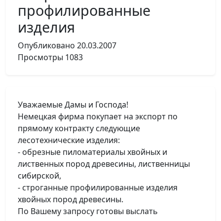
профилированные
изделия
Опубликовано
20.03.2007
Просмотры
1083
Уважаемые Дамы и Господа!
Немецкая фирма покупает на экспорт по
прямому контракту следующие
лесотехнические изделия:
- обрезные пиломатериалы хвойных и
лиственных пород древесины, лиственницы
сибирской,
- строганные профилированные изделия
хвойных пород древесины.
По Вашему запросу готовы выслать