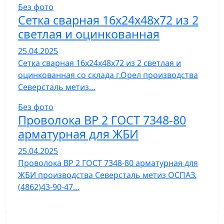
Без фото
Сетка сварная 16х24х48х72 из 2
светлая и оцинкованная
25.04.2025
Сетка сварная 16х24х48х72 из 2 светлая и
оцинкованная со склада г.Орел производства
Северсталь метиз…
Без фото
Проволока ВР 2 ГОСТ 7348-80
арматурная для ЖБИ
25.04.2025
Проволока ВР 2 ГОСТ 7348-80 арматурная для
ЖБИ производства Северсталь метиз ОСПАЗ.
(4862)43-90-47…