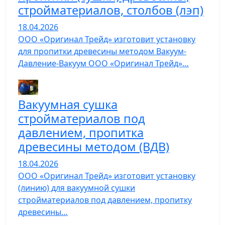
стройматериалов, столбов (лэп)
18.04.2026
ООО «Оригинал Трейд» изготовит установку
для пропитки древесины методом Вакуум-
Давление-Вакуум ООО «Оригинал Трейд»…
Вакуумная сушка
стройматериалов под
давлением, пропитка
древесины методом (ВДВ)
18.04.2026
ООО «Оригинал Трейд» изготовит установку
(линию) для вакуумной сушки
стройматериалов под давлением, пропитку
древесины…