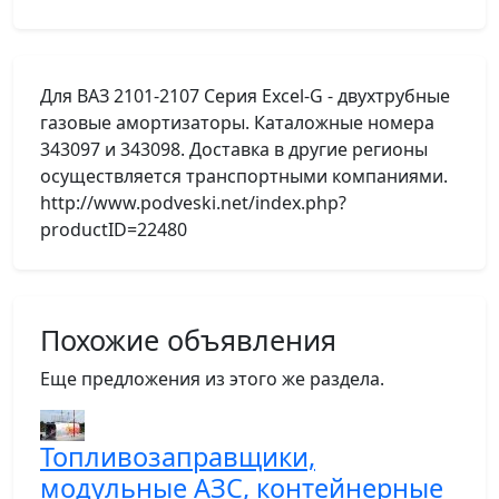
Для ВАЗ 2101-2107 Серия Excel-G - двухтрубные
газовые амортизаторы. Каталожные номера
343097 и 343098. Доставка в другие регионы
осуществляется транспортными компаниями.
http://www.podveski.net/index.php?
productID=22480
Похожие объявления
Еще предложения из этого же раздела.
Топливозаправщики,
модульные АЗС, контейнерные