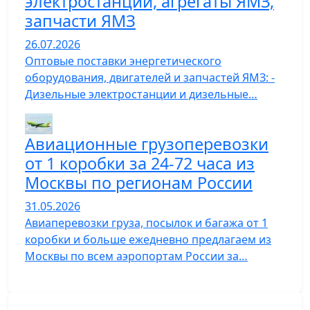
электростанции, агрегаты ЯМЗ,
запчасти ЯМЗ
26.07.2026
Оптовые поставки энергетического
оборудования, двигателей и запчастей ЯМЗ: -
Дизельные электростанции и дизельные…
Авиационные грузоперевозки
от 1 коробки за 24-72 часа из
Москвы по регионам России
31.05.2026
Авиаперевозки груза, посылок и багажа от 1
коробки и больше ежедневно предлагаем из
Москвы по всем аэропортам России за…