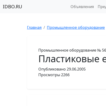
IDBO.RU
Объявления
Пре
Главная
Промышленное оборудование
Промышленное оборудование
№ 5
Пластиковые е
Опубликовано
29.06.2005
Просмотры
2266