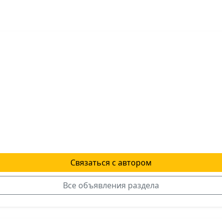
Связаться с автором
Все объявления раздела