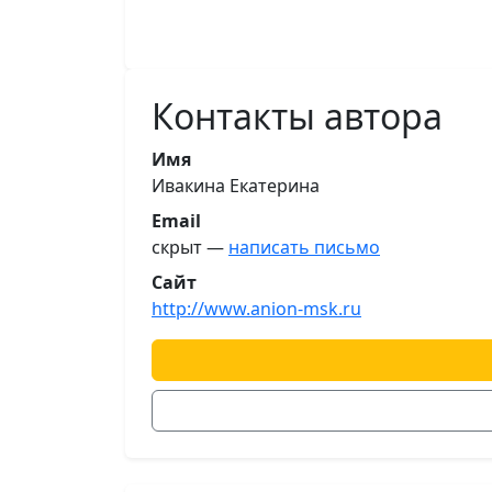
Контакты автора
Имя
Ивакина Екатерина
Email
скрыт —
написать письмо
Сайт
http://www.anion-msk.ru