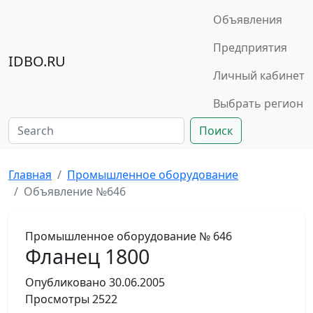
Объявления
Предприятия
IDBO.RU
Личный кабинет
Выбрать регион
Поиск
Главная
Промышленное оборудование
Объявление №646
Промышленное оборудование
№ 646
Фланец 1800
Опубликовано
30.06.2005
Просмотры
2522