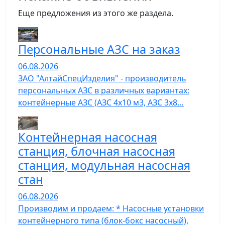
Еще предложения из этого же раздела.
Персональные АЗС на заказ
06.08.2026
ЗАО "АлтайСпецИзделия" - производитель
персональных АЗС в различных вариантах:
контейнерные АЗС (АЗС 4х10 м3, АЗС 3х8…
Контейнерная насосная
станция, блочная насосная
станция, модульная насосная
стан
06.08.2026
Производим и продаем: * Насосные установки
контейнерного типа (блок-бокс насосный),