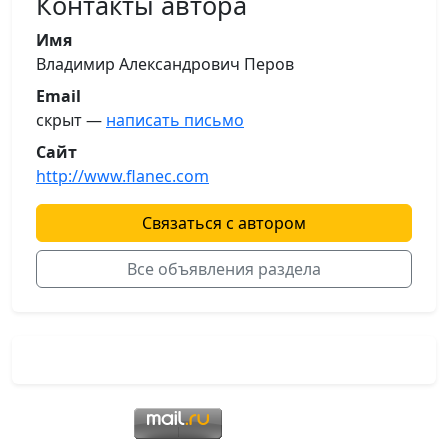
Контакты автора
Имя
Владимир Александрович Перов
Email
скрыт —
написать письмо
Сайт
http://www.flanec.com
Связаться с автором
Все объявления раздела