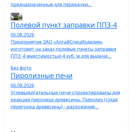
предназначенные для перекачки…
Полевой пункт заправки ППЗ-4
06.08.2026
Предприятие ЗАО «АлтайСпецИзделия»
изготовит на заказ полевые пункты заправки
ППЗ -4 вместимостью 4 куб. м для выдачи…
Без фото
Пиролизные печи
06.08.2026
Углевыжигательные печи спроектированы для
реакции пиролиза древесины. Пиролиз (сухая
перегонка древесины) - разложение…