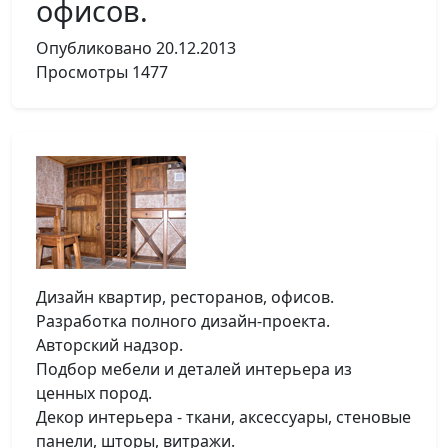
офисов.
Опубликовано
20.12.2013
Просмотры
1477
Дизайн квартир, ресторанов, офисов.
Разработка полного дизайн-проекта.
Авторский надзор.
Подбор мебели и деталей интерьера из
ценных пород.
Декор интерьера - ткани, аксессуары, стеновые
панели, шторы, витражи.