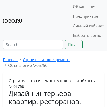
Объявления
Предприятия
IDBO.RU
Личный кабинет
Выбрать регион
Поиск
Главная
Строительство и ремонт
Объявление №65756
Строительство и ремонт
Московская область
№ 65756
Дизайн интерьера
квартир, ресторанов,