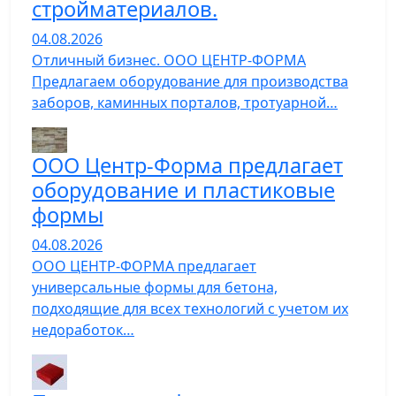
стройматериалов.
04.08.2026
Отличный бизнес. ООО ЦЕНТР-ФОРМА
Предлагаем оборудование для производства
заборов, каминных порталов, тротуарной…
ООО Центр-Форма предлагает
оборудование и пластиковые
формы
04.08.2026
ООО ЦЕНТР-ФОРМА предлагает
универсальные формы для бетона,
подходящие для всех технологий с учетом их
недоработок…