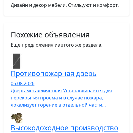
Дизайн и декор мебели. Стиль,уют и комфорт.
Похожие объявления
Еще предложения из этого же раздела.
Противопожарная дверь
06.08.2026
Дверь металлическая.Устанавливается для
перекрытия проема и в случае пожара,
локализует горение в отдельной части…
Высокодоходное производство