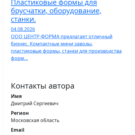
Пластиковые формы для
брусчатки, оборудование,
станки.
04.08.2026
ООО ЦЕНТР-ФОРМА предлагает отличный
бизнес. Компактные мини заводы,
пластиковые формы, станки для производства
форм…
Контакты автора
Имя
Дмитрий Сергеевич
Регион
Московская область
Email