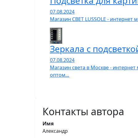
Подсветка для карти
07.08.2024
Магазин СВЕТ LUSSOLE - интернет ма
Зеркала с подсветко
07.08.2024
Магазин света в Москве - интернет
оптом…
Контакты автора
Имя
Александр