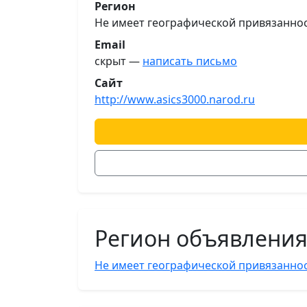
Регион
Не имеет географической привязанно
Email
скрыт —
написать письмо
Сайт
http://www.asics3000.narod.ru
Регион объявлени
Не имеет географической привязанно