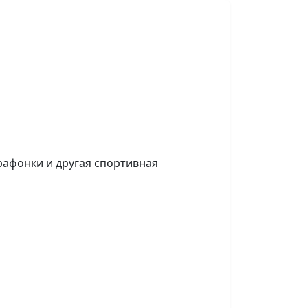
рафонки и другая спортивная