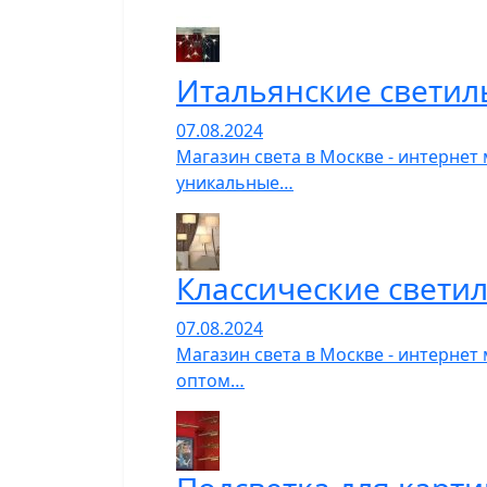
Итальянские светил
07.08.2024
Магазин света в Москве - интернет
уникальные…
Классические свети
07.08.2024
Магазин света в Москве - интернет
оптом…