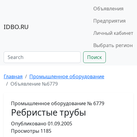
Объявления
Предприятия
IDBO.RU
Личный кабинет
Выбрать регион
Поиск
Главная
Промышленное оборудование
Объявление №6779
Промышленное оборудование
№ 6779
Ребристые трубы
Опубликовано
01.09.2005
Просмотры
1185