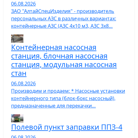
06.08.2026
ЗАО "АлтайСпецИзделия" - производитель
персональных АЗС в различных вариантах:
контейнерные АЗС (АЗС 4х10 м3, АЗС 3х8…
Контейнерная насосная
станция, блочная насосная
станция, модульная насосная
стан
06.08.2026
Производим и продаем: * Насосные установки
контейнерного типа (блок-бокс насосный),
предназначенные для перекачки…
Полевой пункт заправки ППЗ-4
06.08.2026