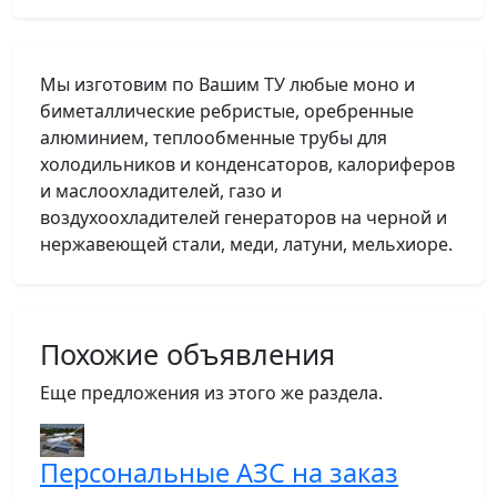
Мы изготовим по Вашим ТУ любые моно и
биметаллические ребристые, оребренные
алюминием, теплообменные трубы для
холодильников и конденсаторов, калориферов
и маслоохладителей, газо и
воздухоохладителей генераторов на черной и
нержавеющей стали, меди, латуни, мельхиоре.
Похожие объявления
Еще предложения из этого же раздела.
Персональные АЗС на заказ