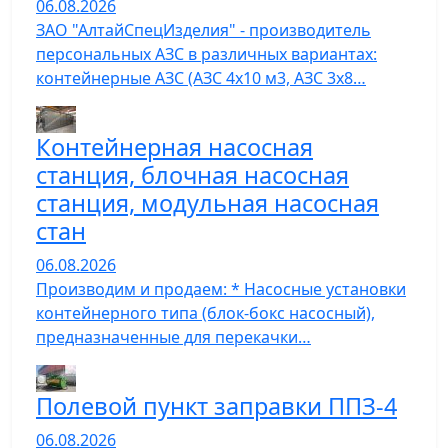
06.08.2026
ЗАО "АлтайСпецИзделия" - производитель
персональных АЗС в различных вариантах:
контейнерные АЗС (АЗС 4х10 м3, АЗС 3х8…
Контейнерная насосная
станция, блочная насосная
станция, модульная насосная
стан
06.08.2026
Производим и продаем: * Насосные установки
контейнерного типа (блок-бокс насосный),
предназначенные для перекачки…
Полевой пункт заправки ППЗ-4
06.08.2026