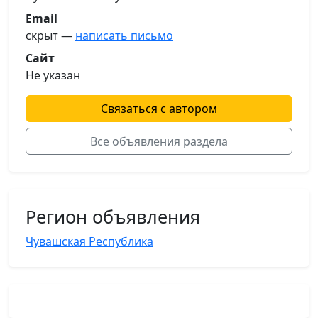
Email
скрыт —
написать письмо
Сайт
Не указан
Связаться с автором
Все объявления раздела
Регион объявления
Чувашская Республика