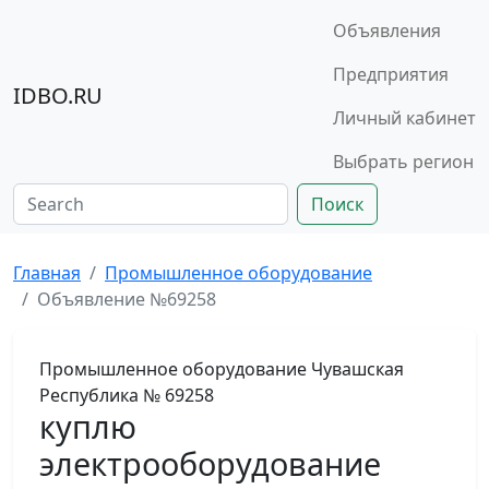
Объявления
Предприятия
IDBO.RU
Личный кабинет
Выбрать регион
Поиск
Главная
Промышленное оборудование
Объявление №69258
Промышленное оборудование
Чувашская
Республика
№ 69258
куплю
электрооборудование