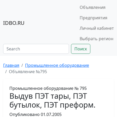
Объявления
Предприятия
IDBO.RU
Личный кабинет
Выбрать регион
Поиск
Главная
Промышленное оборудование
Объявление №795
Промышленное оборудование
№ 795
Выдув ПЭТ тары, ПЭТ
бутылок, ПЭТ преформ.
Опубликовано
01.07.2005