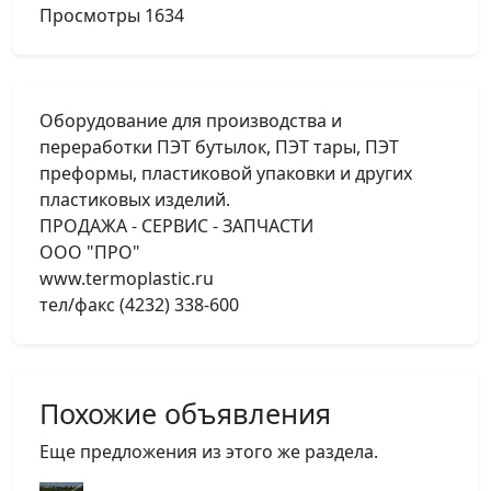
Просмотры
1634
Оборудование для производства и
переработки ПЭТ бутылок, ПЭТ тары, ПЭТ
преформы, пластиковой упаковки и других
пластиковых изделий.
ПРОДАЖА - СЕРВИС - ЗАПЧАСТИ
OOO "ПРО"
www.termoplastic.ru
тел/факс (4232) 338-600
Похожие объявления
Еще предложения из этого же раздела.