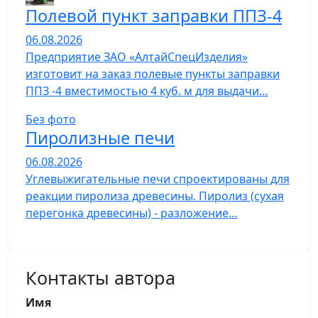
Полевой пункт заправки ППЗ-4
06.08.2026
Предприятие ЗАО «АлтайСпецИзделия»
изготовит на заказ полевые пункты заправки
ППЗ -4 вместимостью 4 куб. м для выдачи…
Без фото
Пиролизные печи
06.08.2026
Углевыжигательные печи спроектированы для
реакции пиролиза древесины. Пиролиз (сухая
перегонка древесины) - разложение…
Контакты автора
Имя