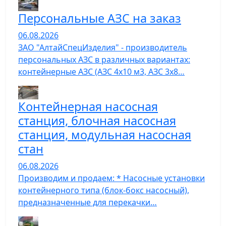
Персональные АЗС на заказ
06.08.2026
ЗАО "АлтайСпецИзделия" - производитель
персональных АЗС в различных вариантах:
контейнерные АЗС (АЗС 4х10 м3, АЗС 3х8…
Контейнерная насосная
станция, блочная насосная
станция, модульная насосная
стан
06.08.2026
Производим и продаем: * Насосные установки
контейнерного типа (блок-бокс насосный),
предназначенные для перекачки…