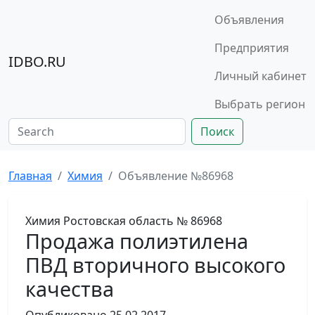
Объявления
Предприятия
IDBO.RU
Личный кабинет
Выбрать регион
Поиск
Главная
Химия
Объявление №86968
Химия
Ростовская область
№ 86968
Продажа полиэтилена
ПВД вторичного высокого
качества