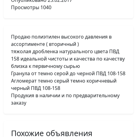
Опубликовано
25.02.2017
Просмотры
1040
Продаю полиэтилен высокого давления в
ассортименте ( вторичный )
тяжолая дробленка натурального цвета ПВД
158 идеальной чистоты и качества по качеству
близка к первичному сырью
Гранула от темно серой до черной ПВД 108-158
Агломерат темно серый темно коричневый
черный ПВД 108-158
Продукия в наличии и по предварительному
заказу
Похожие объявления