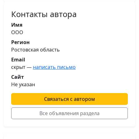
Контакты автора
Имя
ООО
Регион
Ростовская область
Email
скрыт —
написать письмо
Сайт
Не указан
Связаться с автором
Все объявления раздела