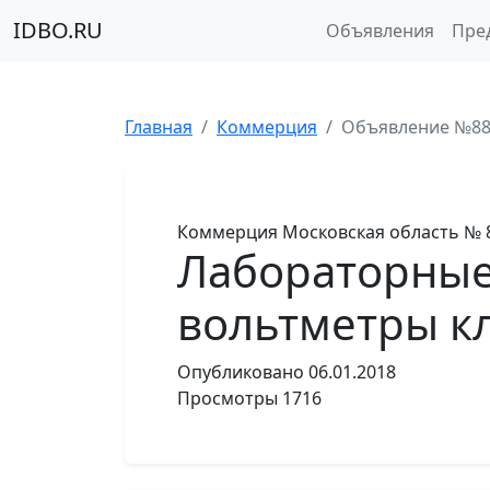
IDBO.RU
Объявления
Пре
Главная
Коммерция
Объявление №8
Коммерция
Московская область
№ 
Лабораторные
вольтметры кл
Опубликовано
06.01.2018
Просмотры
1716