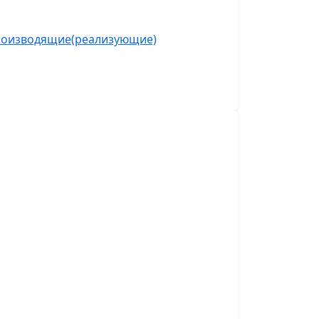
роизводящие(реализующие)