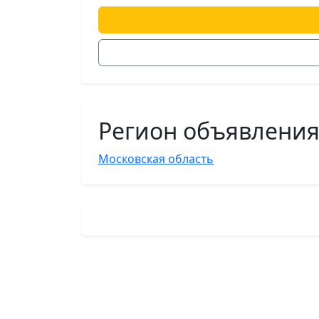
Регион объявлени
Московская область