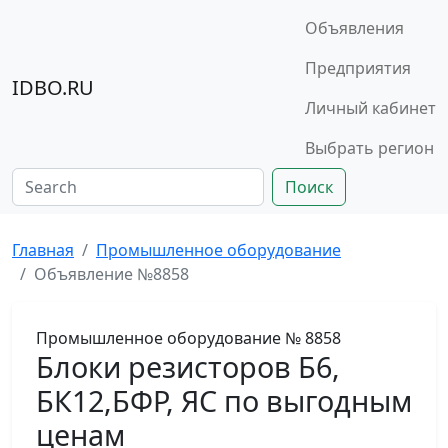
Объявления
Предприятия
IDBO.RU
Личный кабинет
Выбрать регион
Поиск
Главная
Промышленное оборудование
Объявление №8858
Промышленное оборудование
№ 8858
Блоки резисторов Б6,
БК12,БФР, ЯС по выгодным
ценам