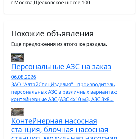
г.Москва,Щелковское шоссе,100
Похожие объявления
Еще предложения из этого же раздела.
Персональные АЗС на заказ
06.08.2026
ЗАО "АлтайСпецИзделия" - производитель
персональных АЗС в различных вариантах:
контейнерные АЗС (АЗС 4х10 м3, АЗС 3х8…
Контейнерная насосная
станция, блочная насосная
станция, модульная насосная