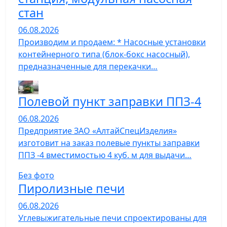
стан
06.08.2026
Производим и продаем: * Насосные установки
контейнерного типа (блок-бокс насосный),
предназначенные для перекачки…
Полевой пункт заправки ППЗ-4
06.08.2026
Предприятие ЗАО «АлтайСпецИзделия»
изготовит на заказ полевые пункты заправки
ППЗ -4 вместимостью 4 куб. м для выдачи…
Без фото
Пиролизные печи
06.08.2026
Углевыжигательные печи спроектированы для