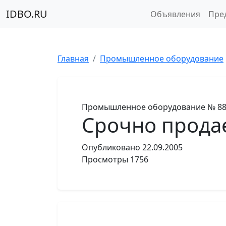
IDBO.RU
Объявления
Пре
Главная
Промышленное оборудование
Промышленное оборудование
№ 8
Срочно прода
Опубликовано
22.09.2005
Просмотры
1756