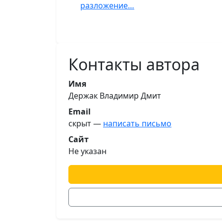
разложение…
Контакты автора
Имя
Держак Владимир Дмит
Email
скрыт —
написать письмо
Сайт
Не указан