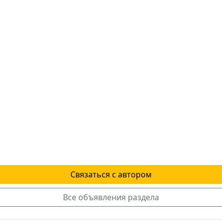
Связаться с автором
Все объявления раздела