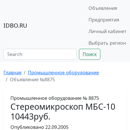
Объявления
Предприятия
IDBO.RU
Личный кабинет
Выбрать регион
Поиск
Главная
Промышленное оборудование
Объявление №8875
Промышленное оборудование
№ 8875
Стереомикроскоп МБС-10
10443руб.
Опубликовано
22.09.2005