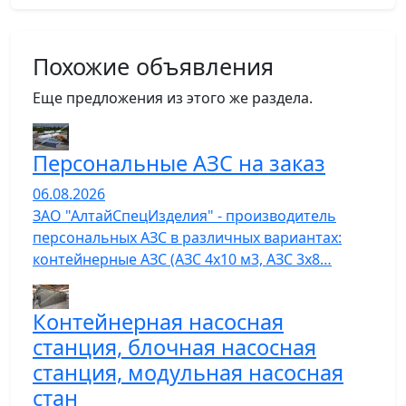
Похожие объявления
Еще предложения из этого же раздела.
Персональные АЗС на заказ
06.08.2026
ЗАО "АлтайСпецИзделия" - производитель
персональных АЗС в различных вариантах:
контейнерные АЗС (АЗС 4х10 м3, АЗС 3х8…
Контейнерная насосная
станция, блочная насосная
станция, модульная насосная
стан