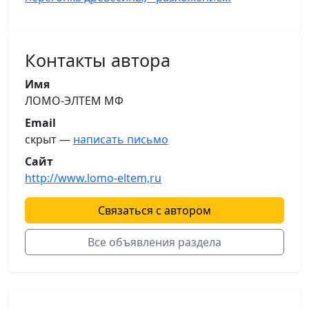
Контакты автора
Имя
ЛОМО-ЭЛТЕМ МФ
Email
скрыт —
написать письмо
Сайт
http://www.lomo-eltem,ru
Связаться с автором
Все объявления раздела