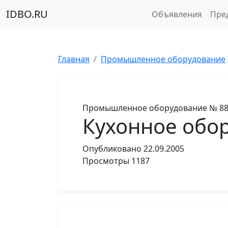
IDBO.RU
Объявления
Пре
Главная
Промышленное оборудование
Промышленное оборудование
№ 8
Кухонное обо
Опубликовано
22.09.2005
Просмотры
1187