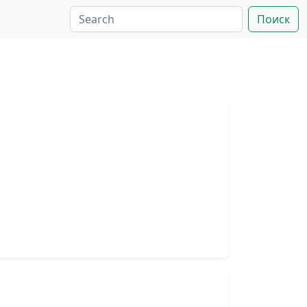
Поиск