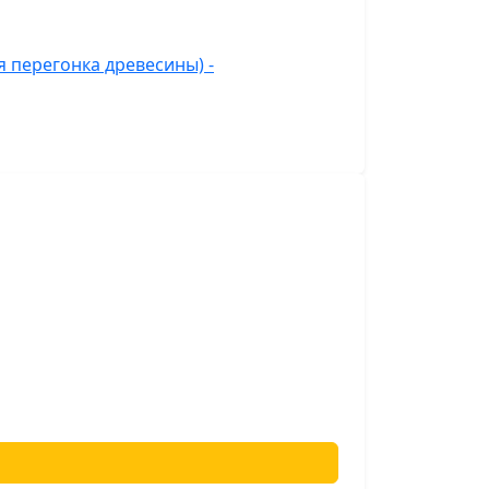
 перегонка древесины) -