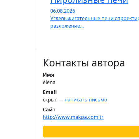
06.08.2026
Углевыжигательные печи спроектир
разложение…
Контакты автора
Имя
elena
Email
скрыт —
написать письмо
Сайт
http://www.makpa.com.tr