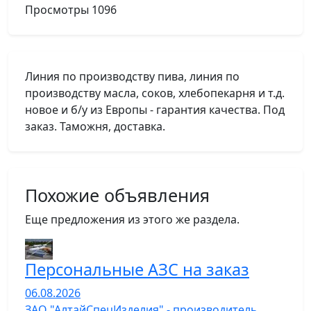
Просмотры
1096
Линия по производству пива, линия по
производству масла, соков, хлебопекарня и т.д.
новое и б/у из Европы - гарантия качества. Под
заказ. Таможня, доставка.
Похожие объявления
Еще предложения из этого же раздела.
Персональные АЗС на заказ
06.08.2026
ЗАО "АлтайСпецИзделия" - производитель