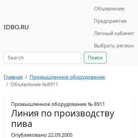
Объявления
Предприятия
IDBO.RU
Личный кабинет
Выбрать регион
Поиск
Главная
Промышленное оборудование
Объявление №8911
Промышленное оборудование
№ 8911
Линия по производству
пива
Опубликовано
22.09.2005