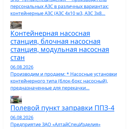
персональных АЗС в различных вариантах:
контейнерные АЗС (АЗС 4х10 м3, АЗС 3х8…
Контейнерная насосная
станция, блочная насосная
станция, модульная насосная
стан
06.08.2026
Производим и продаем: * Насосные установки
контейнерного типа (блок-бокс насосный),
предназначенные для перекачки…
Полевой пункт заправки ППЗ-4
06.08.2026
Предприятие ЗАО «АлтайСпецИзделия»