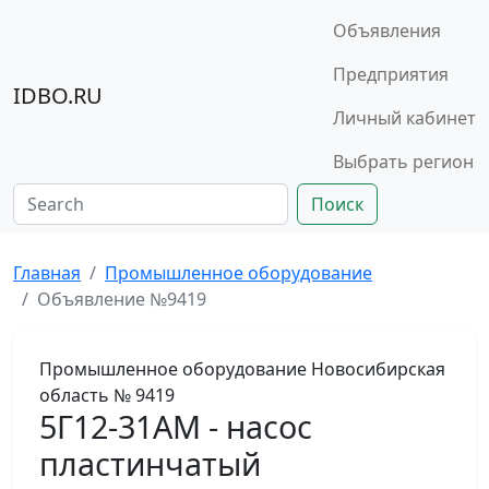
Объявления
Предприятия
IDBO.RU
Личный кабинет
Выбрать регион
Поиск
Главная
Промышленное оборудование
Объявление №9419
Промышленное оборудование
Новосибирская
область
№ 9419
5Г12-31АМ - насос
пластинчатый