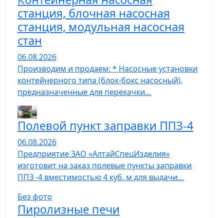
станция, блочная насосная
станция, модульная насосная
стан
06.08.2026
Производим и продаем: * Насосные установки
контейнерного типа (блок-бокс насосный),
предназначенные для перекачки…
Полевой пункт заправки ППЗ-4
06.08.2026
Предприятие ЗАО «АлтайСпецИзделия»
изготовит на заказ полевые пункты заправки
ППЗ -4 вместимостью 4 куб. м для выдачи…
Без фото
Пиролизные печи