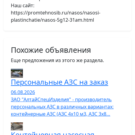
Наш сайт:
https://promtehnosib.ru/nasos/nasosi-
plastinchatie/nasos-5g12-31am.html
Похожие объявления
Еще предложения из этого же раздела.
Персональные АЗС на заказ
06.08.2026
ЗАО "АлтайСпецИзделия" - производитель
персональных АЗС в различных вариантах:
контейнерные АЗС (АЗС 4х10 м3, АЗС 3х8…
Контейнерная насосная