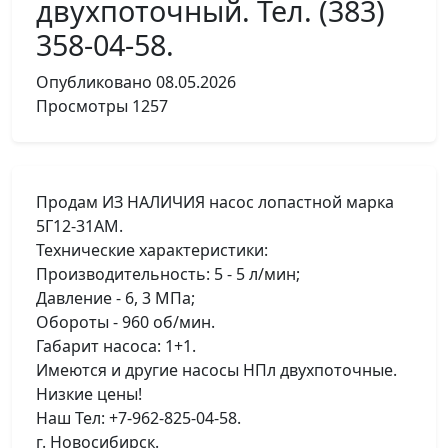
двухпоточный. Тел. (383)
358-04-58.
Опубликовано
08.05.2026
Просмотры
1257
Продам ИЗ НАЛИЧИЯ насос лопастной марка
5Г12-31АМ.
Технические характеристики:
Производительность: 5 - 5 л/мин;
Давление - 6, 3 МПа;
Обороты - 960 об/мин.
Габарит насоса: 1+1.
Имеются и другие насосы НПл двухпоточные.
Низкие цены!
Наш Тел: +7-962-825-04-58.
г. Новосибирск.