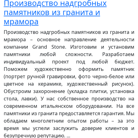
Производство надгробных
памятников из гранита и
мрамора
Производство надгробных памятников из гранита и
мрамора – основное направление деятельности
компании Grand Stone. Изготовим и установим
памятники любой сложности. Разработаем
индивидуальный проект под любой бюджет.
Поможем художественно оформить памятник
(портрет ручной гравировки, фото черно-белое или
цветное на керамике, художественный рисунок).
Обустроим захоронение (укладка плитки, установка
стола, лавки). У нас собственное производство на
современном итальянском оборудовании. На все
памятники из гранита предоставляется гарантия. Мы
обладаем многолетним опытом работы – за это
время мы успели заслужить доверие клиентов и
безупречную репутацию. ...