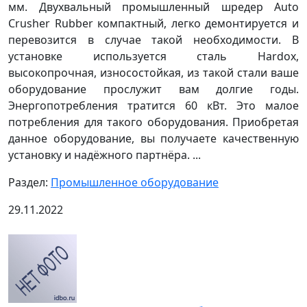
мм. Двухвальный промышленный шредер Auto
Crusher Rubber компактный, легко демонтируется и
перевозится в случае такой необходимости. В
установке используется сталь Hardox,
высокопрочная, износостойкая, из такой стали ваше
оборудование прослужит вам долгие годы.
Энергопотребления тратится 60 кВт. Это малое
потребления для такого оборудования. Приобретая
данное оборудование, вы получаете качественную
установку и надёжного партнёра. ...
Раздел:
Промышленное оборудование
29.11.2022