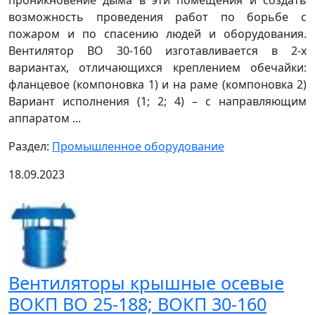
проникновение дыма в эти помещения и создать
возможность проведения работ по борьбе с
пожаром и по спасению людей и оборудования.
Вентилятор ВО 30-160 изготавливается в 2-х
вариантах, отличающихся креплением обечайки:
фланцевое (компоновка 1) и на раме (компоновка 2)
Вариант исполнения (1; 2; 4) – с направляющим
аппаратом ...
Раздел:
Промышленное оборудование
18.09.2023
Вентиляторы крышные осевые
ВОКП ВО 25-188; ВОКП 30-160