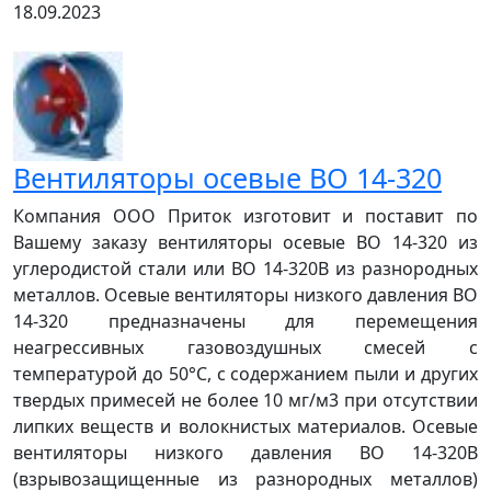
18.09.2023
Вентиляторы осевые ВО 14-320
Компания ООО Приток изготовит и поставит по
Вашему заказу вентиляторы осевые ВО 14-320 из
углеродистой стали или ВО 14-320В из разнородных
металлов. Осевые вентиляторы низкого давления ВО
14-320 предназначены для перемещения
неагрессивных газовоздушных смесей с
температурой до 50°C, с содержанием пыли и других
твердых примесей не более 10 мг/м3 при отсутствии
липких веществ и волокнистых материалов. Осевые
вентиляторы низкого давления ВО 14-320В
(взрывозащищенные из разнородных металлов)