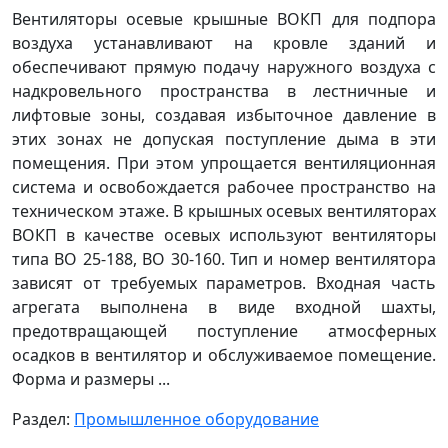
Вентиляторы осевые крышные ВОКП для подпора
воздуха устанавливают на кровле зданий и
обеспечивают прямую подачу наружного воздуха с
надкровельного пространства в лестничные и
лифтовые зоны, создавая избыточное давление в
этих зонах не допуская поступление дыма в эти
помещения. При этом упрощается вентиляционная
система и освобождается рабочее пространство на
техническом этаже. В крышных осевых вентиляторах
ВОКП в качестве осевых используют вентиляторы
типа ВО 25-188, ВО 30-160. Тип и номер вентилятора
зависят от требуемых параметров. Входная часть
агрегата выполнена в виде входной шахты,
предотвращающей поступление атмосферных
осадков в вентилятор и обслуживаемое помещение.
Форма и размеры ...
Раздел:
Промышленное оборудование