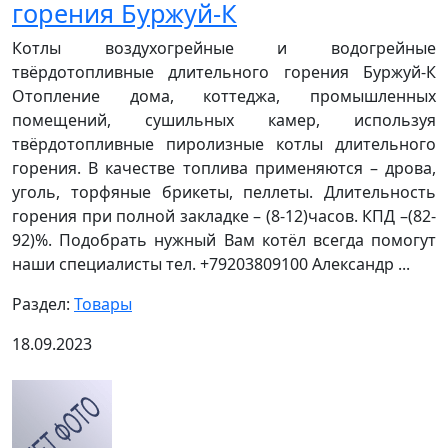
горения Буржуй-К
Котлы воздухогрейные и водогрейные
твёрдотопливные длительного горения Буржуй-К
Отопление дома, коттеджа, промышленных
помещений, сушильных камер, используя
твёрдотопливные пиролизные котлы длительного
горения. В качестве топлива применяются – дрова,
уголь, торфяные брикеты, пеллеты. Длительность
горения при полной закладке – (8-12)часов. КПД –(82-
92)%. Подобрать нужный Вам котёл всегда помогут
наши специалисты тел. +79203809100 Александр ...
Раздел:
Товары
18.09.2023