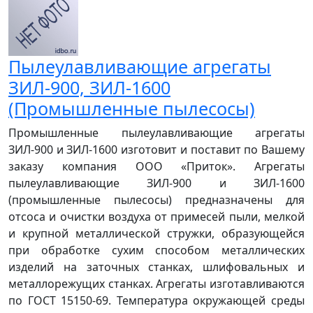
Пылеулавливающие агрегаты
ЗИЛ-900, ЗИЛ-1600
(Промышленные пылесосы)
Промышленные пылеулавливающие агрегаты
ЗИЛ-900 и ЗИЛ-1600 изготовит и поставит по Вашему
заказу компания ООО «Приток». Агрегаты
пылеулавливающие ЗИЛ-900 и ЗИЛ-1600
(промышленные пылесосы) предназначены для
отсоса и очистки воздуха от примесей пыли, мелкой
и крупной металлической стружки, образующейся
при обработке сухим способом металлических
изделий на заточных станках, шлифовальных и
металлорежущих станках. Агрегаты изготавливаются
по ГОСТ 15150-69. Температура окружающей среды