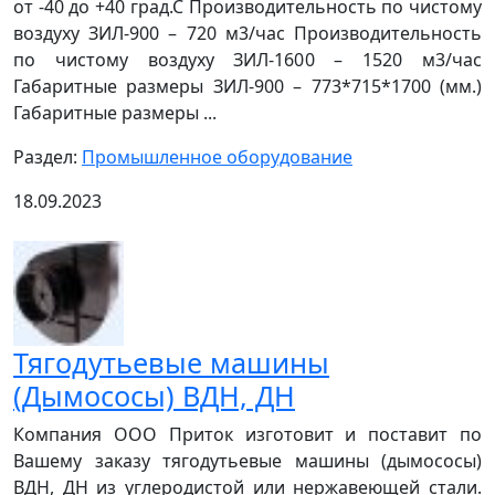
от -40 до +40 град.С Производительность по чистому
воздуху ЗИЛ-900 – 720 м3/час Производительность
по чистому воздуху ЗИЛ-1600 – 1520 м3/час
Габаритные размеры ЗИЛ-900 – 773*715*1700 (мм.)
Габаритные размеры ...
Раздел:
Промышленное оборудование
18.09.2023
Тягодутьевые машины
(Дымососы) ВДН, ДН
Компания ООО Приток изготовит и поставит по
Вашему заказу тягодутьевые машины (дымососы)
ВДН, ДН из углеродистой или нержавеющей стали.