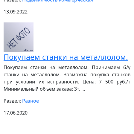
13.09.2022
Покупаем станки на металлолом.
Покупаем станки на металлолом. Принимаем б/у
станки на металлолом. Возможна покупка станков
при условии их исправности. Цена: 7 500 руб./т
Минимальный объем заказа: 3т. ...
Раздел:
Разное
17.06.2020