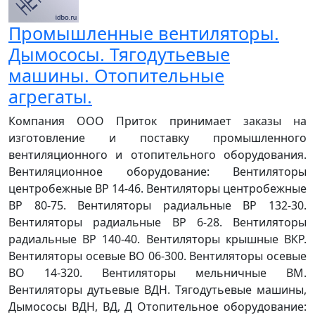
Промышленные вентиляторы.
Дымососы. Тягодутьевые
машины. Отопительные
агрегаты.
Компания ООО Приток принимает заказы на
изготовление и поставку промышленного
вентиляционного и отопительного оборудования.
Вентиляционное оборудование: Вентиляторы
центробежные ВР 14-46. Вентиляторы центробежные
ВР 80-75. Вентиляторы радиальные ВР 132-30.
Вентиляторы радиальные ВР 6-28. Вентиляторы
радиальные ВР 140-40. Вентиляторы крышные ВКР.
Вентиляторы осевые ВО 06-300. Вентиляторы осевые
ВО 14-320. Вентиляторы мельничные ВМ.
Вентиляторы дутьевые ВДН. Тягодутьевые машины,
Дымососы ВДН, ВД, Д Отопительное оборудование: