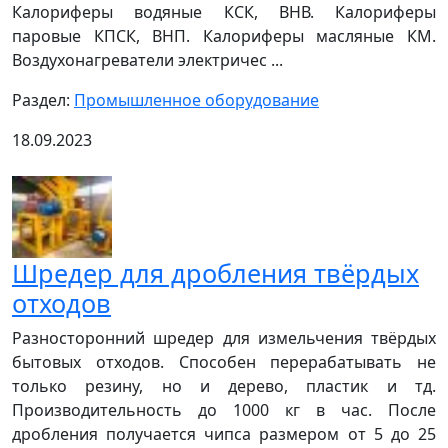
Калориферы водяные КСК, ВНВ. Калориферы
паровые КПСК, ВНП. Калориферы масляные КМ.
Воздухонагреватели электричес ...
Раздел:
Промышленное оборудование
18.09.2023
Шредер для дробления твёрдых
отходов
Разносторонний шредер для измельчения твёрдых
бытовых отходов. Способен перерабатывать не
только резину, но и дерево, пластик и тд.
Производительность до 1000 кг в час. После
дробления получается чипса размером от 5 до 25