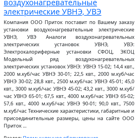
воздухонагревательные
электрические УВНЭ, УВЭ
Компания ООО Приток поставит по Вашему заказу
установки воздухонагревательные электрические
УВНЭ, УВЭ Аналоги воздухонагревательных
электрических установок УВНЭ, УВЭ:
Электрокалориферные установки СФОЦ, ЭКОЦ
Модельный ряд воздухонагревательных
электрических установок УВНЭ: УВНЭ 15-02; 14,4 квт.,
2000 м.куб/час УВНЭ 30-01; 22,5 квт., 2000 м.куб/час
УВНЭ 30-02; 28,8 квт., 2500 м.куб/час УВНЭ 45-01; 45,0
квт., 3000 м.куб/час УВНЭ 45-02; 43,2 квт., 3000 м.куб/
час УВНЭ 65-01; 67,5 квт., 4000 м.куб/час УВНЭ 65-02;
57,6 квт., 4000 м.куб/час УВНЭ 90-01; 90,0 квт., 7500
м.куб/час Технические характеристики, габаритные и
присоединительные размеры, цены на сайте ООО
Приток ...