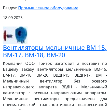
Раздел:
Промышленное оборудование
18.09.2023
Вентиляторы мельничные ВМ-15,
ВМ-17, ВМ-18, ВМ-20
Компания ООО Приток изготовит и поставит по
Вашему заказу вентиляторы мельничные ВМ-15,
ВМ-17, ВМ-18, ВМ-20, ВВДН-15, ВВДН-17. ВМ -
Мельничный вентилятор без осевого
направляющего аппарата. ВВДН - Мельничный
вентилятор с осевым направляющим аппаратом.
Мельничные вентиляторы предназначены для
пневматической транспортировки неагрессивной