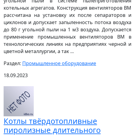
угольной пыли в системе пылеприготовления
котельных агрегатов. Конструкция вентиляторов ВМ
рассчитана на установку их после сепараторов и
циклонов и допускает запыленность потока воздуха
до 80 г угольной пыли на 1 м3 воздуха. Допускается
применение промышленных вентиляторов ВМ в
технологических линиях на предприятиях черной и
цветной металлургии, а так ...
Раздел:
Промышленное оборудование
18.09.2023
Котлы твёрдотопливные
пиролизные длительного