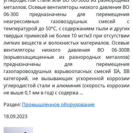
металлов. Осевые вентиляторы низкого давления ВО
06-300 предназначены для перемещения
неагрессивных газовоздушных смесей с
температурой до 50°C, с содержанием пыли и других
твердых примесей не более 10 мг/м3 при отсутствии
липких веществ и волокнистых материалов. Осевые
вентиляторы низкого давления ВО 06-300В
(взрывозащищенные из разнородных металлов)
предназначены для перемещения
газопаровоздушных взрывоопасных смесей IIA, IIB
категорий, не вызывающих ускоренной коррозии
углеродистой стали и алюминия (скорость коррозии
не выше 0,1 мм в год) с содержа ...
Раздел:
Промышленное оборудование
18.09.2023