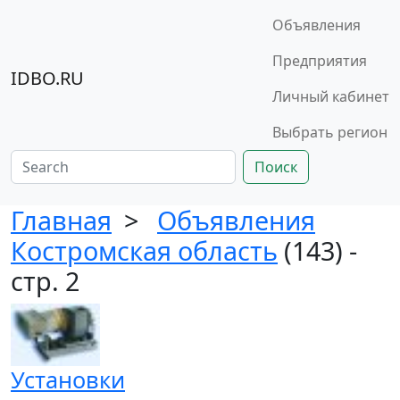
Объявления
Предприятия
IDBO.RU
Личный кабинет
Выбрать регион
Поиск
Главная
>
Объявления
Костромская область
(143) -
стр. 2
Установки