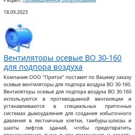
Раздел:
Промышленное оборудование
18.09.2023
Вентиляторы осевые ВО 30-160
для подпора воздуха
Компания ООО "Приток" поставит по Вашему заказу
осевые вентиляторы для подпора воздуха ВО 30-160.
Вентиляторы осевые для подпора воздуха ВО 30-160
используются в противодымной вентиляции и
устанавливаются в специальных приточных
системах дымоудаления для создания избыточного
давления в лестничные клетки, тамбуры-шлюзы и
шахты лифтов зданий, чтобы предотвратить