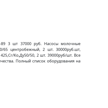
2-89 3 шт 37000 руб. Насосы молочные
0/65 центробежный, 2 шт. 30000руб.шт,
25,Cr/Ko,Ду50/50, 2 шт. 39000руб/шт. Все
оличества. Полный список оборудования на