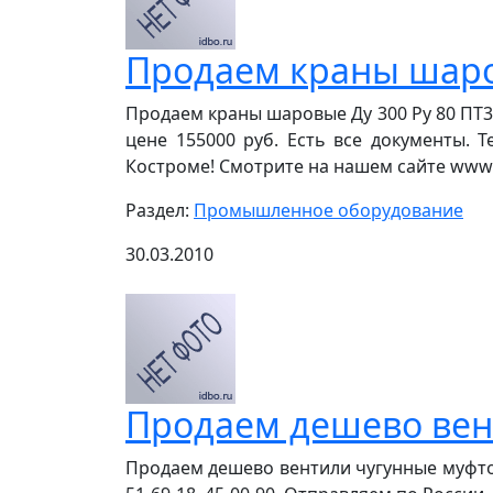
Продаем краны шаров
Продаем краны шаровые Ду 300 Ру 80 ПТ391
цене 155000 руб. Есть все документы. Т
Костроме! Смотрите на нашем сайте www.nel
Раздел:
Промышленное оборудование
30.03.2010
Продаем дешево вен
Продаем дешево вентили чугунные муфтовые 