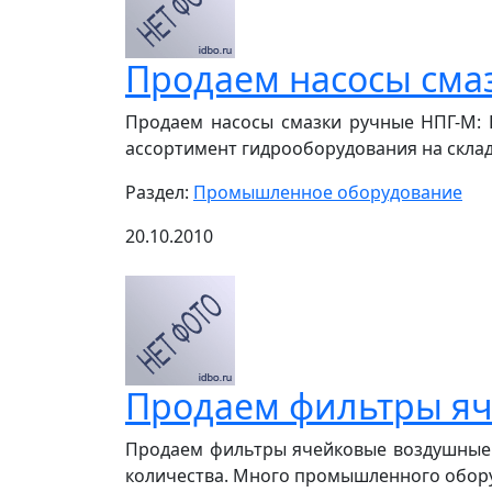
Продаем насосы сма
Продаем насосы смазки ручные НПГ-М: НП
ассортимент гидрооборудования на складе 
Раздел:
Промышленное оборудование
20.10.2010
Продаем фильтры я
Продаем фильтры ячейковые воздушные Ф
количества. Много промышленного оборудо