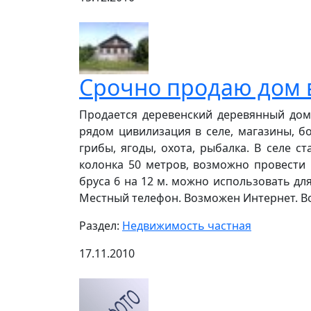
Срочно продаю дом в
Продается деревенский деревянный дом,
рядом цивилизация в селе, магазины, бо
грибы, ягоды, охота, рыбалка. В селе с
колонка 50 метров, возможно провести 
бруса 6 на 12 м. можно использовать дл
Местный телефон. Возможен Интернет. Во
Раздел:
Недвижимость частная
17.11.2010