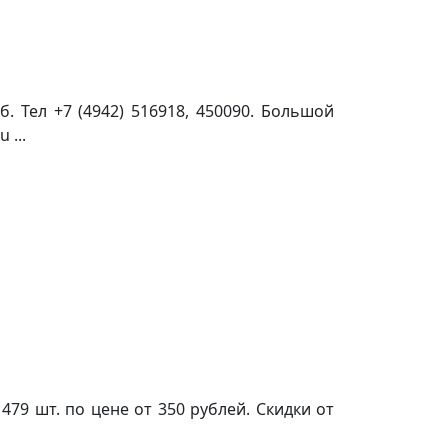
. Тел +7 (4942) 516918, 450090. Большой
 ...
9 шт. по цене от 350 рублей. Скидки от