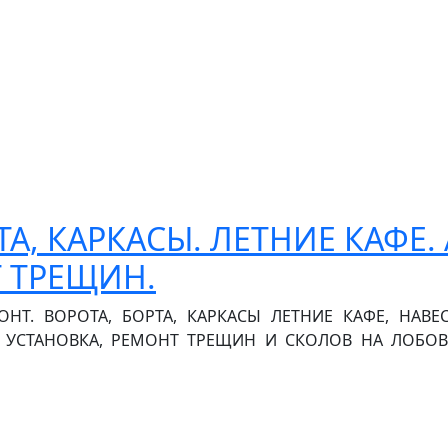
ТА, КАРКАСЫ. ЛЕТНИЕ КАФЕ.
 ТРЕЩИН.
ОНТ. ВОРОТА, БОРТА, КАРКАСЫ ЛЕТНИЕ КАФЕ, НАВЕ
 УСТАНОВКА, РЕМОНТ ТРЕЩИН И СКОЛОВ НА ЛОБОВЫХ 