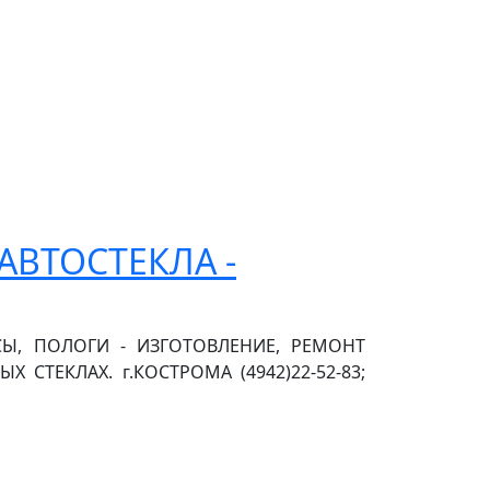
 АВТОСТЕКЛА -
СЫ, ПОЛОГИ - ИЗГОТОВЛЕНИЕ, РЕМОНТ
СТЕКЛАХ. г.КОСТРОМА (4942)22-52-83;