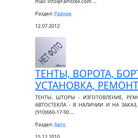
mail: info@ramstell.com ...
Раздел:
Разное
12.07.2012
ТЕНТЫ, ВОРОТА, БОР
УСТАНОВКА, РЕМОНТ
ТЕНТЫ, ШТОРЫ - ИЗГОТОВЛЕНИЕ, РЕМ
АВТОСТЕКЛА - В НАЛИЧИИ И НА ЗАКАЗ,
(910)660-17-90 ...
Раздел:
Авто
15.12.2010