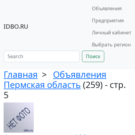
Объявления
Предприятия
IDBO.RU
Личный кабинет
Выбрать регион
Поиск
Главная
>
Объявления
Пермская область
(259) - стр.
5