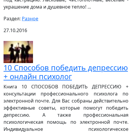
украшение дома и душевное тепло! ...
Раздел:
Разное
27.10.2016
10 Способов победить депрессию
+ онлайн психолог
Книга 10 СПОСОБОВ ПОБЕДИТЬ ДЕПРЕССИЮ +
консультации профессионального психолога по
электронной почте. Для Вас собраны действительно
эффективные советы, которые помогут победить
депрессию. А также профессиональная
психологическая помощь по электронной почте.
Индивидуальное психологическое