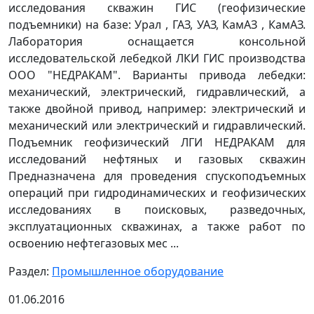
исследования скважин ГИС (геофизические
подъемники) на базе: Урал , ГАЗ, УАЗ, КамАЗ , КамАЗ.
Лаборатория оснащается консольной
исследовательской лебедкой ЛКИ ГИС производства
ООО "НЕДРАКАМ". Варианты привода лебедки:
механический, электрический, гидравлический, а
также двойной привод, например: электрический и
механический или электрический и гидравлический.
Подъемник геофизический ЛГИ НЕДРАКАМ для
исследований нефтяных и газовых скважин
Предназначена для проведения спускоподъемных
операций при гидродинамических и геофизических
исследованиях в поисковых, разведочных,
эксплуатационных скважинах, а также работ по
освоению нефтегазовых мес ...
Раздел:
Промышленное оборудование
01.06.2016