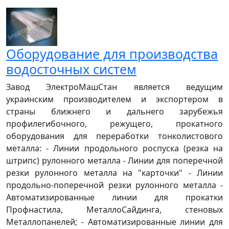
Оборудование для производства
водосточных систем
Завод ЭлектроМашСтан является ведущим
украинским производителем и экспортером в
страны ближнего и дальнего зарубежья
профилегибочного, режущего, прокатного
оборудования для переработки тонколистового
металла: - Линии продольного роспуска (резка на
штрипс) рулонного металла - Линии для поперечной
резки рулонного металла на "карточки" - Линии
продольно-поперечной резки рулонного металла -
Автоматизированные линии для прокатки
Профнастила, МеталлоСайдинга, стеновых
Металлопанелей; - Автоматизированные линии для