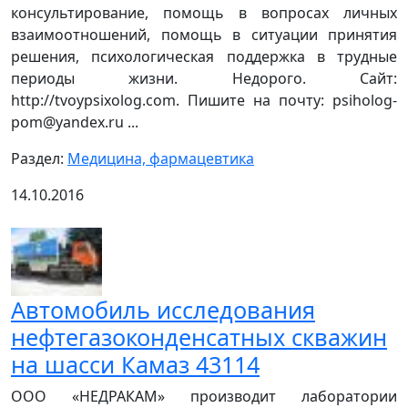
консультирование, помощь в вопросах личных
взаимоотношений, помощь в ситуации принятия
решения, психологическая поддержка в трудные
периоды жизни. Недорого. Сайт:
http://tvoypsixolog.com. Пишите на почту: psiholog-
pom@yandex.ru ...
Раздел:
Медицина, фармацевтика
14.10.2016
Автомобиль исследования
нефтегазоконденсатных скважин
на шасси Камаз 43114
ООО «НЕДРАКАМ» производит лаборатории