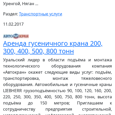
Уренгой, Няган ...
Раздел:
Транспортные услуги
11.02.2017
Аренда гусеничного крана 200,
300, 400, 500, 800 тонн
Уральский лидер в области подъёма и монтажа
технологического оборудования компания
«Автокран» окажет следующие виды услуг: подъём,
транспортировка, монтаж тяжеловесного
оборудования. Автомобильные и гусеничные краны
LIEBHERR грузоподъёмностью 90, 100, 120, 160, 200,
220, 250, 300, 350, 400, 500, 750, 800 тонн, высота
подъёма до 150 метров; Приглашаем к
сотрудничеству предприятия строительной,