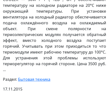
температуру на холодном радиаторе на 20°С ниже
окружающей температуры. При установке
вентилятора на холодный радиатор обеспечивается
подача охлаждённого воздуха на охлаждаемый
объект. При смене полярности на
термоэлектрических модулях получается обратный
эффект, вместо холодного воздуха поступает
горячий. Учитывать при этом приходиться то что
термомодули имеют рабочею температуру до 100°С.
Для устранения этой проблемы используют
терморегулятор на горячей стороне. Цена 3500 руб.
...
Раздел:
Бытовая техника
17.11.2015