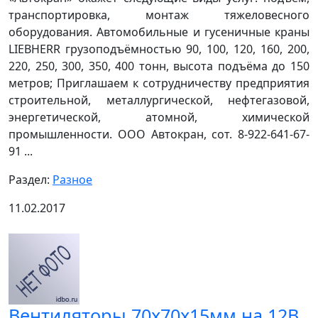
транспортировка, монтаж тяжеловесного
оборудования. Автомобильные и гусеничные краны
LIEBHERR грузоподъёмностью 90, 100, 120, 160, 200,
220, 250, 300, 350, 400 тонн, высота подъёма до 150
метров; Приглашаем к сотрудничеству предприятия
строительной, металлургической, нефтегазовой,
энергетической, атомной, химической
промышленности. ООО Автокран, сот. 8-922-641-67-
91 ...
Раздел:
Разное
11.02.2017
Вентиляторы 70х70х15мм на 12В.