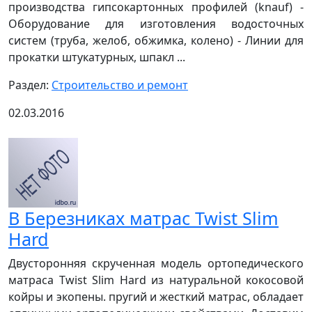
производства гипсокартонных профилей (knauf) -
Оборудование для изготовления водосточных
систем (труба, желоб, обжимка, колено) - Линии для
прокатки штукатурных, шпакл ...
Раздел:
Строительство и ремонт
02.03.2016
В Березниках матрас Twist Slim
Hard
Двусторонняя скрученная модель ортопедического
матраса Twist Slim Hard из натуральной кокосовой
койры и экопены. пругий и жесткий матрас, обладает