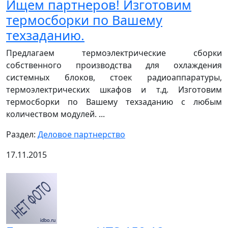
Ищем партнеров! Изготовим
термосборки по Вашему
техзаданию.
Предлагаем термоэлектрические сборки
собственного производства для охлаждения
системных блоков, стоек радиоаппаратуры,
термоэлектрических шкафов и т.д. Изготовим
термосборки по Вашему техзаданию с любым
количеством модулей. ...
Раздел:
Деловое партнерство
17.11.2015