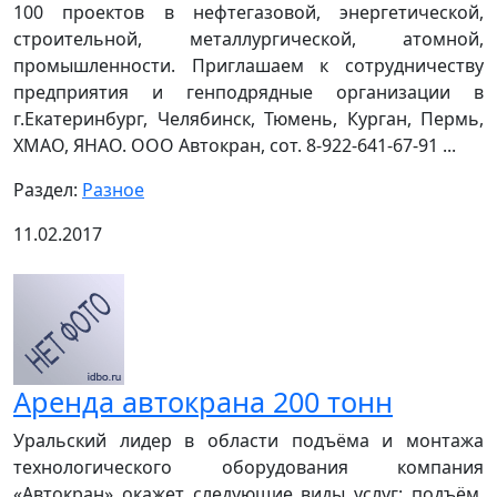
100 проектов в нефтегазовой, энергетической,
строительной, металлургической, атомной,
промышленности. Приглашаем к сотрудничеству
предприятия и генподрядные организации в
г.Екатеринбург, Челябинск, Тюмень, Курган, Пермь,
ХМАО, ЯНАО. ООО Автокран, сот. 8-922-641-67-91 ...
Раздел:
Разное
11.02.2017
Аренда автокрана 200 тонн
Уральский лидер в области подъёма и монтажа
технологического оборудования компания
«Автокран» окажет следующие виды услуг: подъём,