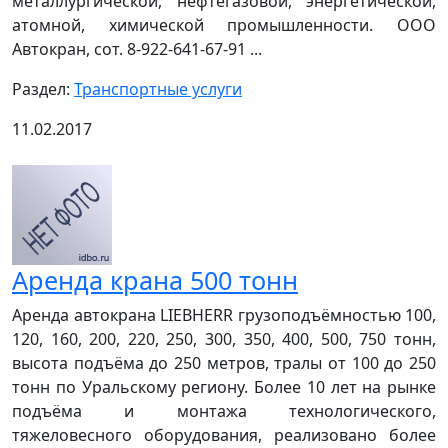
металлургической, нефтегазовой, энергетической,
атомной, химической промышленности. ООО
Автокран, сот. 8-922-641-67-91 ...
Раздел:
Транспортные услуги
11.02.2017
Аренда крана 500 тонн
Аренда автокрана LIEBHERR грузоподъёмностью 100,
120, 160, 200, 220, 250, 300, 350, 400, 500, 750 тонн,
высота подъёма до 250 метров, тралы от 100 до 250
тонн по Уральскому региону. Более 10 лет на рынке
подъёма и монтажа технологического,
тяжеловесного оборудования, реализовано более