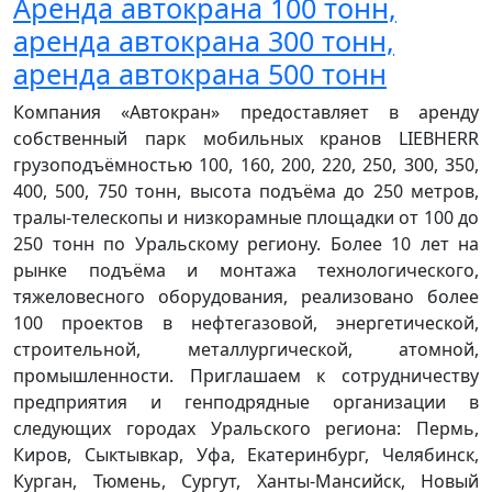
Аренда автокрана 100 тонн,
аренда автокрана 300 тонн,
аренда автокрана 500 тонн
Компания «Автокран» предоставляет в аренду
собственный парк мобильных кранов LIEBHERR
грузоподъёмностью 100, 160, 200, 220, 250, 300, 350,
400, 500, 750 тонн, высота подъёма до 250 метров,
тралы-телескопы и низкорамные площадки от 100 до
250 тонн по Уральскому региону. Более 10 лет на
рынке подъёма и монтажа технологического,
тяжеловесного оборудования, реализовано более
100 проектов в нефтегазовой, энергетической,
строительной, металлургической, атомной,
промышленности. Приглашаем к сотрудничеству
предприятия и генподрядные организации в
следующих городах Уральского региона: Пермь,
Киров, Сыктывкар, Уфа, Екатеринбург, Челябинск,
Курган, Тюмень, Сургут, Ханты-Мансийск, Новый