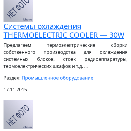
Системы охлаждения
THERMOELECTRIC COOLER — 30W
Предлагаем термоэлектрические сборки
собственного производства для охлаждения
системных блоков, стоек радиоаппаратуры,
термоэлектрических шкафов и т.д. ...
Раздел:
Промышленное оборудование
17.11.2015