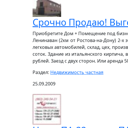
Срочно Продаю! Выг
Приобретите Дом + Помещение под бизнес 
Ленинаван (2км от Ростова-на-Дону) 2-х 
легковых автомобилей, склад, цех, произв
соток. Здание из итальянского кирпича, 
рублей. Заезд с двух сторон. Или аренда 50т
Раздел:
Недвижимость частная
25.09.2009