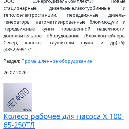
ООО «ЭнергоДизельКомплект»: Новые
стационарные дизельные,газотурбинные и
теполоэлектростанции, передвижные дизель-
генераторы, автоматизированные блок-модули и
передвижные кунги повышенной надежности,
дополнительное оборудование (блок-контейнеры
Север, капоты, глушители шума и др).т/ф
(4852)599131 ...
Раздел:
Промышленное оборудование
26.07.2026
Колесо рабочее для насоса Х-100-
65-250ТЛ