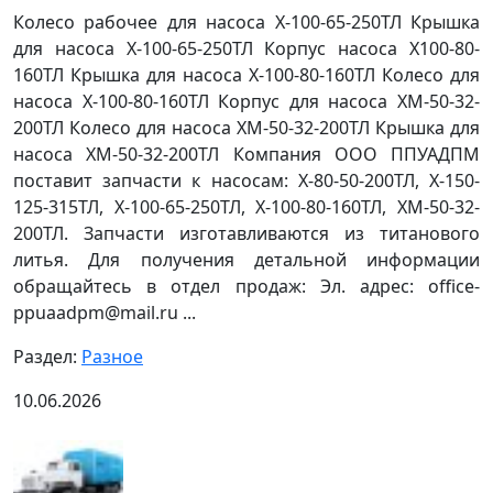
Колесо рабочее для насоса Х-100-65-250ТЛ Крышка
для насоса Х-100-65-250ТЛ Корпус насоса Х100-80-
160ТЛ Крышка для насоса Х-100-80-160ТЛ Колесо для
насоса Х-100-80-160ТЛ Корпус для насоса ХМ-50-32-
200ТЛ Колесо для насоса ХМ-50-32-200ТЛ Крышка для
насоса ХМ-50-32-200ТЛ Компания ООО ППУАДПМ
поставит запчасти к насосам: Х-80-50-200ТЛ, Х-150-
125-315ТЛ, Х-100-65-250ТЛ, Х-100-80-160ТЛ, ХМ-50-32-
200ТЛ. Запчасти изготавливаются из титанового
литья. Для получения детальной информации
обращайтесь в отдел продаж: Эл. адрес: office-
ppuaadpm@mail.ru ...
Раздел:
Разное
10.06.2026