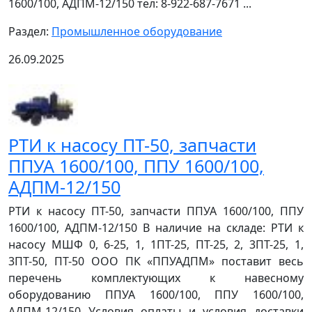
1600/100, АДПМ-12/150 тел: 8-922-687-7671 ...
Раздел:
Промышленное оборудование
26.09.2025
РТИ к насосу ПТ-50, запчасти
ППУА 1600/100, ППУ 1600/100,
АДПМ-12/150
РТИ к насосу ПТ-50, запчасти ППУА 1600/100, ППУ
1600/100, АДПМ-12/150 В наличие на складе: РТИ к
насосу МШФ 0, 6-25, 1, 1ПТ-25, ПТ-25, 2, 3ПТ-25, 1,
3ПТ-50, ПТ-50 ООО ПК «ППУАДПМ» поставит весь
перечень комплектующих к навесному
оборудованию ППУА 1600/100, ППУ 1600/100,
АДПМ-12/150 Условия оплаты и условия доставки