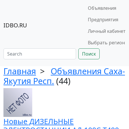
Объявления
Предприятия
IDBO.RU
Личный кабинет
Выбрать регион
Поиск
Главная
>
Объявления Саха-
Якутия Респ.
(44)
Новые ДИЗЕЛЬНЫЕ