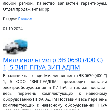
любой регион. Качество запчастей гарантируем.
Отдел продаж e-mail: pp ...
Раздел:
Разное
01.10.2024
Милливольтметр ЭВ 0630 (400 С)
1, 5 ЗИП ППУА ЗИП АДПМ
В наличие на складе: Милливольтметр ЭВ 0630 (400 С)
1, 5 ООО "ЗИППУАДПМ" производит поставки
электрооборудования и КИПиА, а так же поставит
весь перечень комплектующих к навесному
оборудованию ППУА, АДПМ Поставим весь перечень
комплектующих к навесному оборудованию ППУА