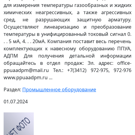
для измерения температуры газообразных и жидких
химических неагрессивных, а также агрессивных
сред, не разрушающих защитную арматуру.
Осуществляют линеаризацию и преобразование
температуры в унифицированный токовый сигнал 0.
. . 5 мА, 4. . . 20мА. Компания поставит весь перечень
комплектующих к навесному оборудованию ППУА,
АДПМ Для получения детальной информации
обращайтесь в отдел продаж: Эл. адрес: office-
ppuaadpm@mail.ru Тел.: +7(3412) 972-975, 972-976
www.ppuaadpm.ru ...
Раздел:
Промышленное оборудование
01.07.2024