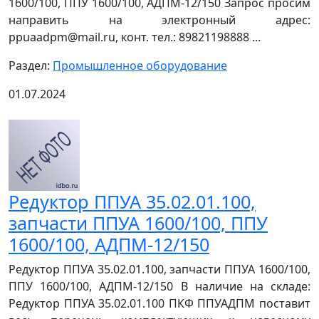
1600/100, ППУ 1600/100, АДПМ-12/150 Запрос просим
направить на электронный адрес:
ppuaadpm@mail.ru, конт. тел.: 89821198888 ...
Раздел:
Промышленное оборудование
01.07.2024
Редуктор ППУА 35.02.01.100,
запчасти ППУА 1600/100, ППУ
1600/100, АДПМ-12/150
Редуктор ППУА 35.02.01.100, запчасти ППУА 1600/100,
ППУ 1600/100, АДПМ-12/150 В наличие на складе:
Редуктор ППУА 35.02.01.100 ПКФ ППУАДПМ поставит