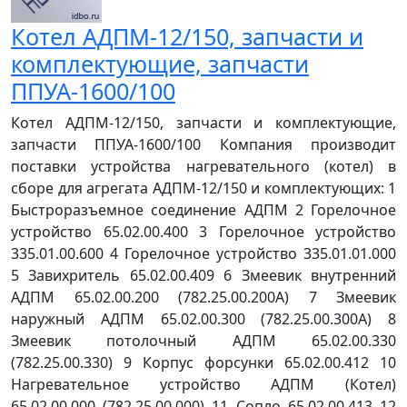
Котел АДПМ-12/150, запчасти и
комплектующие, запчасти
ППУА-1600/100
Котел АДПМ-12/150, запчасти и комплектующие,
запчасти ППУА-1600/100 Компания производит
поставки устройства нагревательного (котел) в
сборе для агрегата АДПМ-12/150 и комплектующих: 1
Быстроразъемное соединение АДПМ 2 Горелочное
устройство 65.02.00.400 3 Горелочное устройство
335.01.00.600 4 Горелочное устройство 335.01.01.000
5 Завихритель 65.02.00.409 6 Змеевик внутренний
АДПМ 65.02.00.200 (782.25.00.200А) 7 Змеевик
наружный АДПМ 65.02.00.300 (782.25.00.300А) 8
Змеевик потолочный АДПМ 65.02.00.330
(782.25.00.330) 9 Корпус форсунки 65.02.00.412 10
Нагревательное устройство АДПМ (Котел)
65.02.00.000 (782.25.00.000) 11 Сопло 65.02.00.413 12