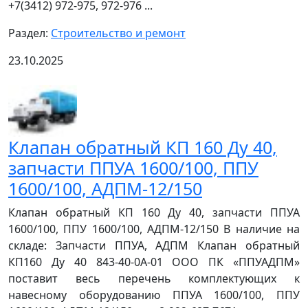
+7(3412) 972-975, 972-976 ...
Раздел:
Строительство и ремонт
23.10.2025
Клапан обратный КП 160 Ду 40,
запчасти ППУА 1600/100, ППУ
1600/100, АДПМ-12/150
Клапан обратный КП 160 Ду 40, запчасти ППУА
1600/100, ППУ 1600/100, АДПМ-12/150 В наличие на
складе: Запчасти ППУА, АДПМ Клапан обратный
КП160 Ду 40 843-40-0А-01 ООО ПК «ППУАДПМ»
поставит весь перечень комплектующих к
навесному оборудованию ППУА 1600/100, ППУ