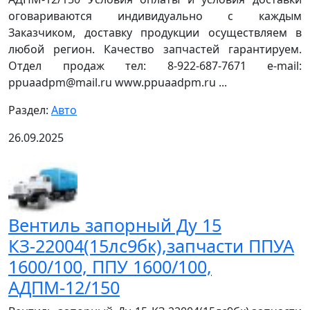
оговариваются индивидуально с каждым
Заказчиком, доставку продукции осуществляем в
любой регион. Качество запчастей гарантируем.
Отдел продаж тел: 8-922-687-7671 e-mail:
ppuaadpm@mail.ru www.ppuaadpm.ru ...
Раздел:
Авто
26.09.2025
Вентиль запорный Ду 15
КЗ-22004(15лс9бк),запчасти ППУА
1600/100, ППУ 1600/100,
АДПМ-12/150