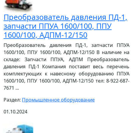
Преобразователь давления ПД-1,
запчасти ППУА 1600/100, ППУ
1600/100, АДПМ-12/150
Преобразователь давления ПД-1, запчасти ППУА
1600/100, ППУ 1600/100, АДПМ-12/150 В наличие на
складе: Запчасти ППУА, АДПМ Преобразователь
давления ПД-1 Компания поставит весь перечень
комплектующих к навесному оборудованию ППУА
1600/100, ППУ 1600/100, АДПМ-12/150 тел: 8-922-687-
7671 ...
Раздел:
Промышленное оборудование
01.10.2024