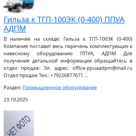
Гильза к ТГП-100ЭК (0-400) ППУА
АДПМ
В наличие на складе: Гильза к ТГП-100ЭК (0-400)
Компания поставит весь перечень комплектующих к
навесному оборудованию ППУА, АДПМ Для
получения детальной информации обращайтесь в
отдел продаж: Эл. адрес: office-ppuaadpm@mail.ru
Отдел продаж Тел.: +79226877671 ...
Раздел:
Промышленное оборудование
23.10.2025