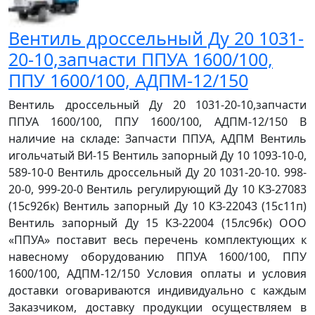
Вентиль дроссельный Ду 20 1031-
20-10,запчасти ППУА 1600/100,
ППУ 1600/100, АДПМ-12/150
Вентиль дроссельный Ду 20 1031-20-10,запчасти
ППУА 1600/100, ППУ 1600/100, АДПМ-12/150 В
наличие на складе: Запчасти ППУА, АДПМ Вентиль
игольчатый ВИ-15 Вентиль запорный Ду 10 1093-10-0,
589-10-0 Вентиль дроссельный Ду 20 1031-20-10. 998-
20-0, 999-20-0 Вентиль регулирующий Ду 10 КЗ-27083
(15с92бк) Вентиль запорный Ду 10 КЗ-22043 (15с11п)
Вентиль запорный Ду 15 КЗ-22004 (15лс9бк) ООО
«ППУА» поставит весь перечень комплектующих к
навесному оборудованию ППУА 1600/100, ППУ
1600/100, АДПМ-12/150 Условия оплаты и условия
доставки оговариваются индивидуально с каждым
Заказчиком, доставку продукции осуществляем в