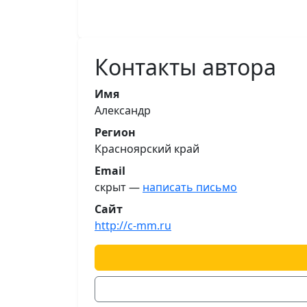
Контакты автора
Имя
Александр
Регион
Красноярский край
Email
скрыт —
написать письмо
Сайт
http://c-mm.ru