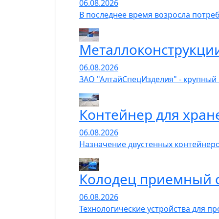
06.08.2026
В последнее время возросла потре
Металлоконструкции
06.08.2026
ЗАО "АлтайСпецИзделия" - крупный
Контейнер для хран
06.08.2026
Назначение двустенных контейнеро
Колодец приемный 
06.08.2026
Технологические устройства для пр