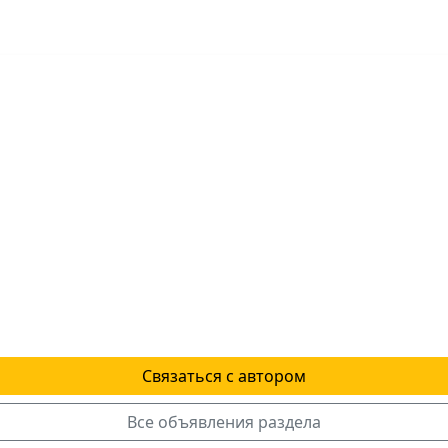
Связаться с автором
Все объявления раздела