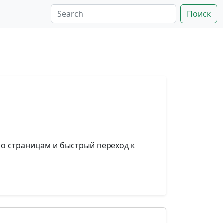
Поиск
по страницам и быстрый переход к