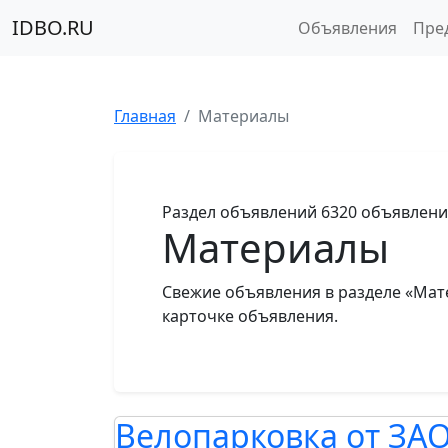
IDBO.RU
Объявления
Пре
Главная
Материалы
Раздел объявлений
6320 объявлен
Материалы
Свежие объявления в разделе «Мат
карточке объявления.
Велопарковка от ЗА