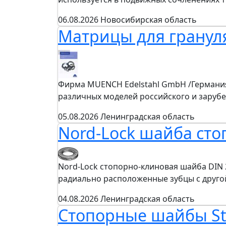
06.08.2026
Новосибирская область
Матрицы для гранул
Фирма MUENCH Edelstahl GmbH /Германия
различных моделей российского и заруб
05.08.2026
Ленинградская область
Nord-Lock шайба сто
Nord-Lock стопорно-клиновая шайба DIN 
радиально расположенные зубцы с друг
04.08.2026
Ленинградская область
Стопорные шайбы St