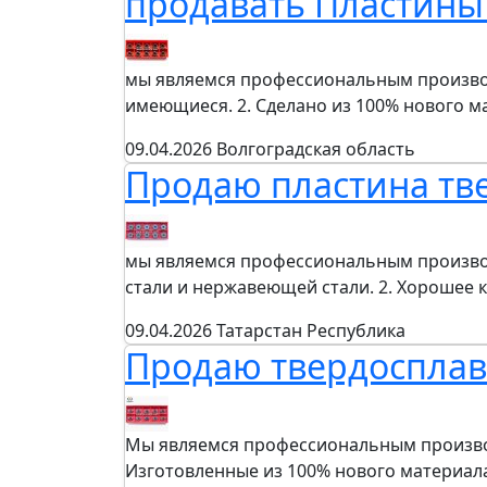
продавать Пластины
мы являемся профессиональным производ
имеющиеся. 2. Сделано из 100% нового ма
09.04.2026
Волгоградская область
Продаю пластина тв
мы являемся профессиональным производи
стали и нержавеющей стали. 2. Хорошее 
09.04.2026
Татарстан Республика
Продаю твердосплав
Мы являемся профессиональным производ
Изготовленные из 100% нового материал