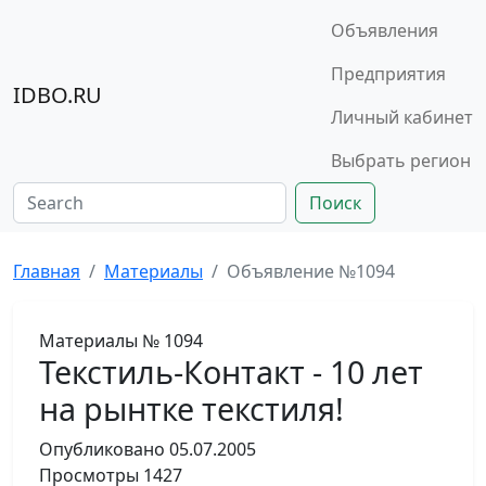
Объявления
Предприятия
IDBO.RU
Личный кабинет
Выбрать регион
Поиск
Главная
Материалы
Объявление №1094
Материалы
№ 1094
Текстиль-Контакт - 10 лет
на рынтке текстиля!
Опубликовано
05.07.2005
Просмотры
1427