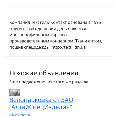
Компания Текстиль-Контакт основана в 1995
году и на сегодняшний день является
многопрофильным торгово-
производственным концерном. Ткани оптом,
пошив спецодежды: http://textil.dn.ua
Похожие объявления
Еще предложения из этого же раздела.
Велопарковка от ЗАО
"АлтайСпецИзделия"
06.08.2026