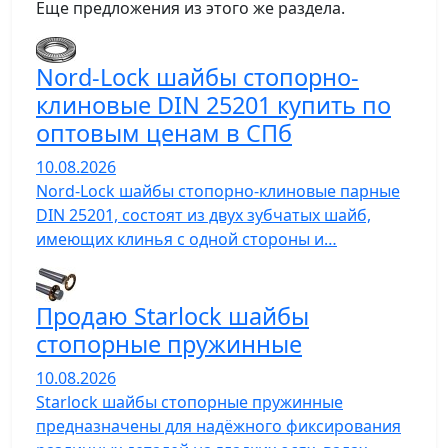
Еще предложения из этого же раздела.
Nord-Lock шайбы стопорно-
клиновые DIN 25201 купить по
оптовым ценам в СПб
10.08.2026
Nord-Lock шайбы стопорно-клиновые парные
DIN 25201, состоят из двух зубчатых шайб,
имеющих клинья с одной стороны и…
Продаю Starlock шайбы
cтопорные пружинные
10.08.2026
Starlock шайбы стопорные пружинные
предназначены для надёжного фиксирования