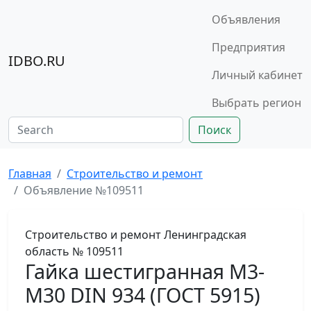
Объявления
Предприятия
IDBO.RU
Личный кабинет
Выбрать регион
Поиск
Главная
Строительство и ремонт
Объявление №109511
Строительство и ремонт
Ленинградская
область
№ 109511
Гайка шестигранная М3-
М30 DIN 934 (ГОСТ 5915)