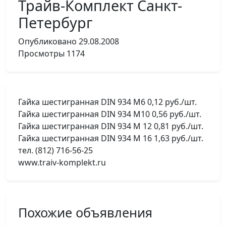
Трайв-Комплект Санкт-
Петербург
Опубликовано
29.08.2008
Просмотры
1174
Гайка шестигранная DIN 934 М6 0,12 руб./шт.
Гайка шестигранная DIN 934 М10 0,56 руб./шт.
Гайка шестигранная DIN 934 М 12 0,81 руб./шт.
Гайка шестигранная DIN 934 М 16 1,63 руб./шт.
тел. (812) 716-56-25
www.traiv-komplekt.ru
Похожие объявления