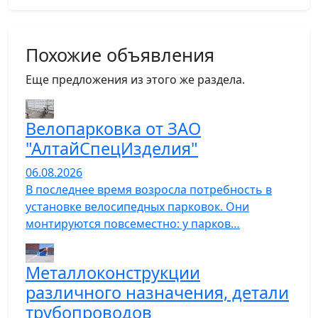
Похожие объявления
Еще предложения из этого же раздела.
Велопарковка от ЗАО
"АлтайСпецИзделия"
06.08.2026
В последнее время возросла потребность в
установке велосипедных парковок. Они
монтируются повсеместно: у парков…
Металлоконструкции
различного назначения, детали
трубопроводов