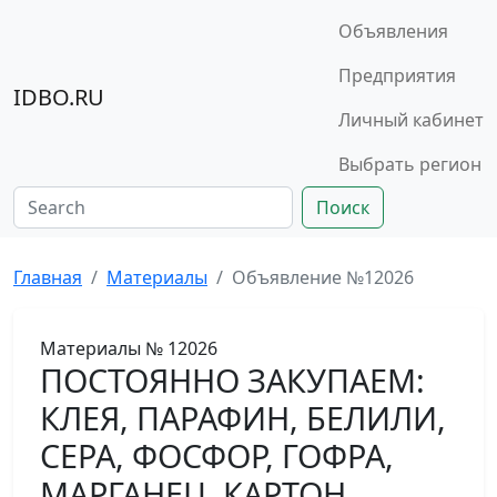
Объявления
Предприятия
IDBO.RU
Личный кабинет
Выбрать регион
Поиск
Главная
Материалы
Объявление №12026
Материалы
№ 12026
ПОСТОЯННО ЗАКУПАЕМ:
КЛЕЯ, ПАРАФИН, БЕЛИЛИ,
СЕРА, ФОСФОР, ГОФРА,
МАРГАНЕЦ, КАРТОН.