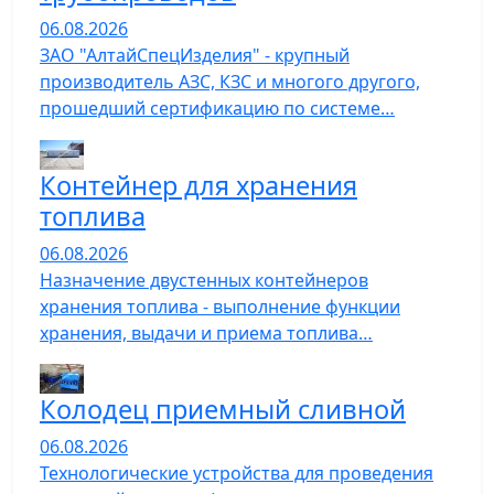
06.08.2026
ЗАО "АлтайСпецИзделия" - крупный
производитель АЗС, КЗС и многого другого,
прошедший сертификацию по системе…
Контейнер для хранения
топлива
06.08.2026
Назначение двустенных контейнеров
хранения топлива - выполнение функции
хранения, выдачи и приема топлива…
Колодец приемный сливной
06.08.2026
Технологические устройства для проведения