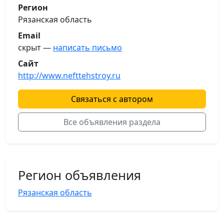
Регион
Рязанская область
Email
скрыт —
написать письмо
Сайт
http://www.nefttehstroy.ru
Связаться с автором
Все объявления раздела
Регион объявления
Рязанская область