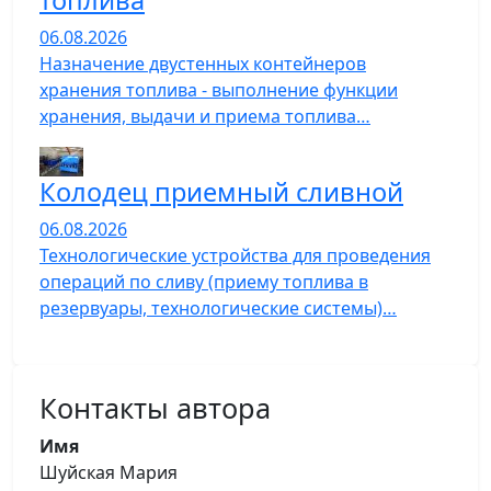
06.08.2026
Назначение двустенных контейнеров
хранения топлива - выполнение функции
хранения, выдачи и приема топлива…
Колодец приемный сливной
06.08.2026
Технологические устройства для проведения
операций по сливу (приему топлива в
резервуары, технологические системы)…
Контакты автора
Имя
Шуйская Мария